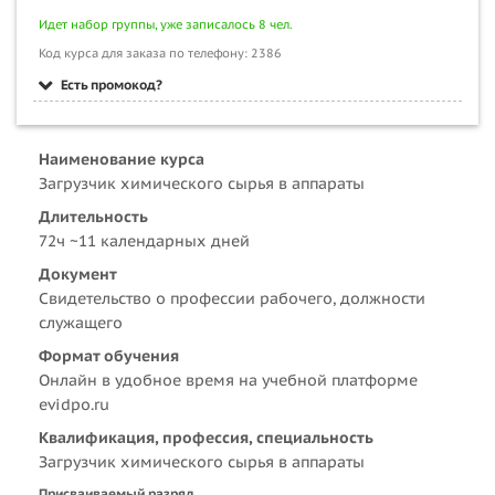
Идет набор группы, уже записалось 8 чел.
Код курса для заказа по телефону: 2386
Есть промокод?
Наименование курса
Загрузчик химического сырья в аппараты
Длительность
72ч ~11 календарных дней
Документ
Свидетельство о профессии рабочего, должности
служащего
Формат обучения
Онлайн в удобное время на учебной платформе
evidpo.ru
Квалификация, профессия, специальность
Загрузчик химического сырья в аппараты
Присваиваемый разряд