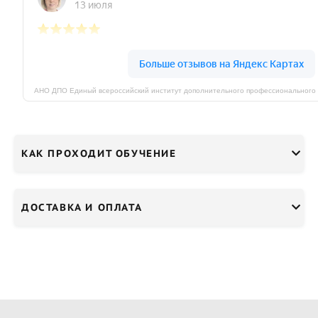
КАК ПРОХОДИТ ОБУЧЕНИЕ
ДОСТАВКА И ОПЛАТА