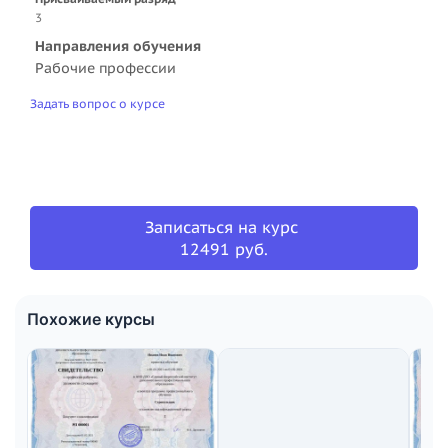
3
Направления обучения
Рабочие профессии
Задать вопрос о курсе
Записаться на курс
12491 руб.
Похожие курсы