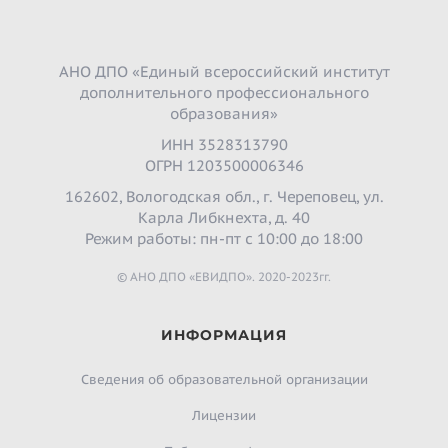
АНО ДПО «Единый всероссийский институт
дополнительного профессионального
образования»
ИНН 3528313790
ОГРН 1203500006346
162602, Вологодская обл., г. Череповец, ул.
Карла Либкнехта, д. 40
Режим работы: пн-пт с 10:00 до 18:00
© АНО ДПО «ЕВИДПО». 2020-2023гг.
ИНФОРМАЦИЯ
Сведения об образовательной организации
Лицензии