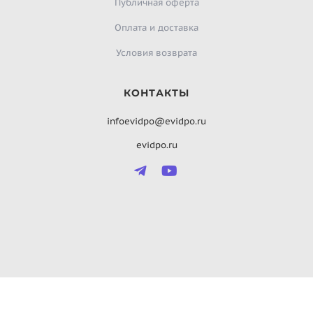
Публичная оферта
Оплата и доставка
Условия возврата
КОНТАКТЫ
infoevidpo@evidpo.ru
evidpo.ru