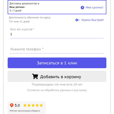
Доставка документов в
Ваш регион:
Мне срочно!
3—7 дней
Длительность обучения по курсу:
Нужно быстрее!
72ч или 11 дней
Кол-во курсов *
Укажите телефон *
Записаться в 1 клик
Добавить в корзину
Подтверждаю что мне есть 18 лет
Согласен на обработку данных и рассылку