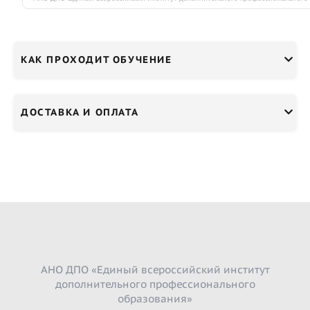
КАК ПРОХОДИТ ОБУЧЕНИЕ
ДОСТАВКА И ОПЛАТА
АНО ДПО «Единый всероссийский институт
дополнительного профессионального
образования»