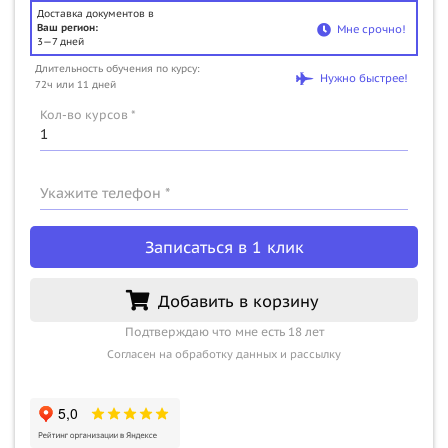
Доставка документов в
Ваш регион:
Мне срочно!
3—7 дней
Длительность обучения по курсу:
Нужно быстрее!
72ч или 11 дней
Кол-во курсов *
Укажите телефон *
Записаться в 1 клик
Добавить в корзину
Подтверждаю что мне есть 18 лет
Согласен на обработку данных и рассылку