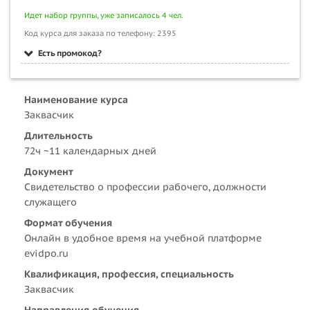
Идет набор группы, уже записалось 4 чел.
Код курса для заказа по телефону: 2395
Есть промокод?
Наименование курса
Заквасчик
Длительность
72ч ~11 календарных дней
Документ
Свидетельство о профессии рабочего, должности
служащего
Формат обучения
Онлайн в удобное время на учебной платформе
evidpo.ru
Квалификация, профессия, специальность
Заквасчик
Направления обучения