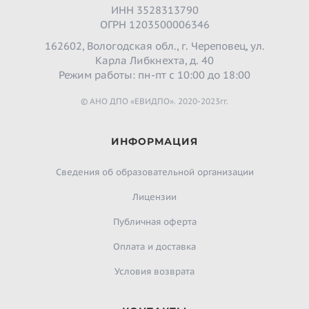
ИНН 3528313790
ОГРН 1203500006346
162602, Вологодская обл., г. Череповец, ул.
Карла Либкнехта, д. 40
Режим работы: пн-пт с 10:00 до 18:00
© АНО ДПО «ЕВИДПО». 2020-2023гг.
ИНФОРМАЦИЯ
Сведения об образовательной организации
Лицензии
Публичная оферта
Оплата и доставка
Условия возврата