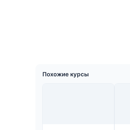
Похожие курсы