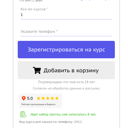
72ч или 11 дней
Кол-во курсов *
Укажите телефон *
Зарегистрироваться на курс
Добавить в корзину
Подтверждаю что мне есть 18 лет
Согласен на обработку данных и рассылку
Идет набор группы, уже записалось 8 чел.
Код курса для заказа по телефону: 2411