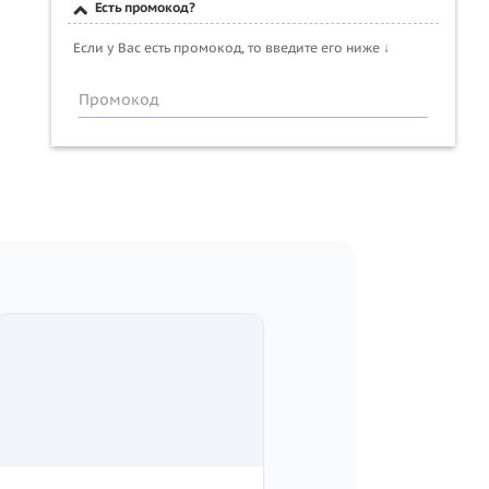
Есть промокод?
Если у Вас есть промокод, то введите его ниже ↓
Промокод