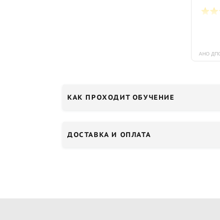
КАК ПРОХОДИТ ОБУЧЕНИЕ
ДОСТАВКА И ОПЛАТА