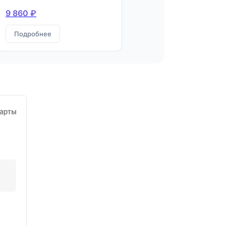
9 860 ₽
Подробнее