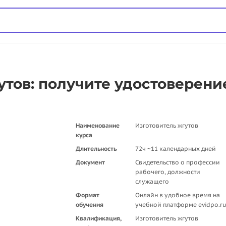
утов: получите удостоверени
Наименование
Изготовитель жгутов
курса
Длительность
72ч ~11 календарных дней
Документ
Свидетельство о профессии
рабочего, должности
служащего
Формат
Онлайн в удобное время на
обучения
учебной платформе evidpo.r
Квалификация,
Изготовитель жгутов