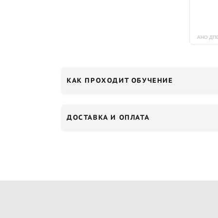
КАК ПРОХОДИТ ОБУЧЕНИЕ
ДОСТАВКА И ОПЛАТА