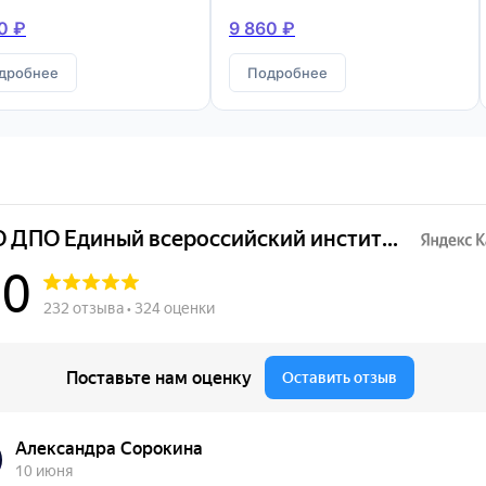
конструкций
0 ₽
9 860 ₽
дробнее
Подробнее