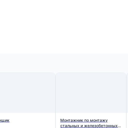
нщик
Монтажник по монтажу
стальных и железобетонных