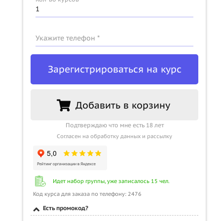
Укажите телефон *
Зарегистрироваться на курс
Добавить в корзину
Подтверждаю что мне есть 18 лет
Согласен на обработку данных и рассылку
Идет набор группы, уже записалось 15 чел.
Код курса для заказа по телефону: 2476
Есть промокод?