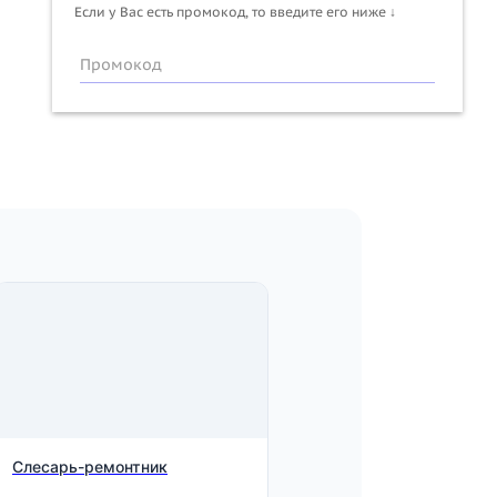
Если у Вас есть промокод, то введите его ниже ↓
Промокод
Слесарь-ремонтник