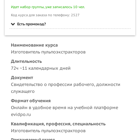
Идет набор группы, уже записалось 10 чел.
Код курса для заказа по телефону: 2527
Есть промокод?
Наименование курса
Изготовитель пульпоэкстракторов
Длительность
72ч ~11 календарных дней
Документ
Свидетельство о профессии рабочего, должности
служащего
Формат обучения
Онлайн в удобное время на учебной платформе
evidpo.ru
Квалификация, профессия, специальность
Изготовитель пульпоэкстракторов
Присваиваемый разряд