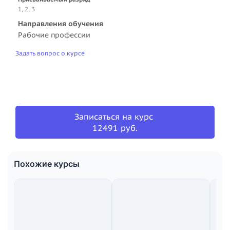
1, 2, 3
Направления обучения
Рабочие профессии
Задать вопрос о курсе
Записаться на курс
12491 руб.
Похожие курсы