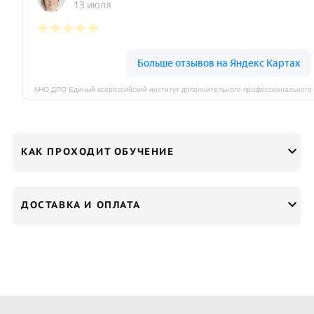
КАК ПРОХОДИТ ОБУЧЕНИЕ
ДОСТАВКА И ОПЛАТА