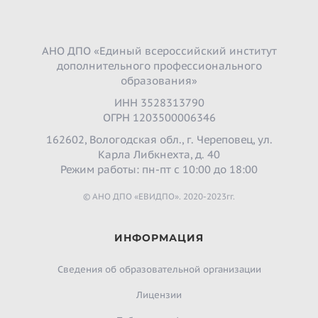
АНО ДПО «Единый всероссийский институт
дополнительного профессионального
образования»
ИНН 3528313790
ОГРН 1203500006346
162602, Вологодская обл., г. Череповец, ул.
Карла Либкнехта, д. 40
Режим работы: пн-пт с 10:00 до 18:00
© АНО ДПО «ЕВИДПО». 2020-2023гг.
ИНФОРМАЦИЯ
Сведения об образовательной организации
Лицензии