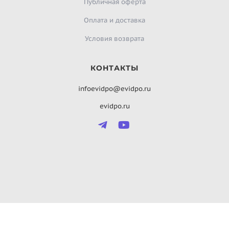
Публичная оферта
Оплата и доставка
Условия возврата
КОНТАКТЫ
infoevidpo@evidpo.ru
evidpo.ru