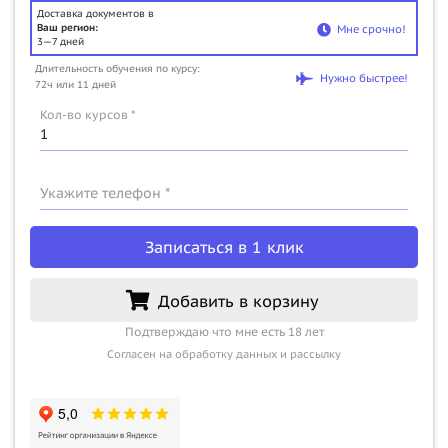
Доставка документов в
Ваш регион:
Мне срочно!
3—7 дней
Длительность обучения по курсу:
Нужно быстрее!
72ч или 11 дней
Кол-во курсов *
Укажите телефон *
Записаться в 1 клик
Добавить в корзину
Подтверждаю что мне есть 18 лет
Согласен на обработку данных и рассылку