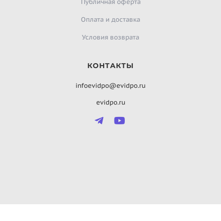
Публичная оферта
Оплата и доставка
Условия возврата
КОНТАКТЫ
infoevidpo@evidpo.ru
evidpo.ru