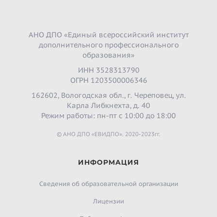
АНО ДПО «Единый всероссийский институт
дополнительного профессионального
образования»
ИНН 3528313790
ОГРН 1203500006346
162602, Вологодская обл., г. Череповец, ул.
Карла Либкнехта, д. 40
Режим работы: пн-пт с 10:00 до 18:00
© АНО ДПО «ЕВИДПО». 2020-2023гг.
ИНФОРМАЦИЯ
Сведения об образовательной организации
Лицензии