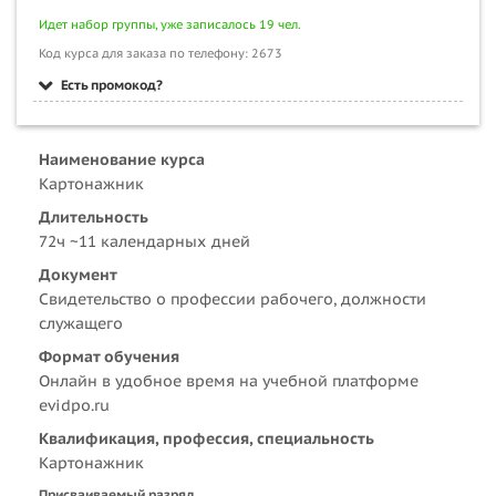
Идет набор группы, уже записалось 19 чел.
Код курса для заказа по телефону: 2673
Есть промокод?
Наименование курса
Картонажник
Длительность
72ч ~11 календарных дней
Документ
Свидетельство о профессии рабочего, должности
служащего
Формат обучения
Онлайн в удобное время на учебной платформе
evidpo.ru
Квалификация, профессия, специальность
Картонажник
Присваиваемый разряд