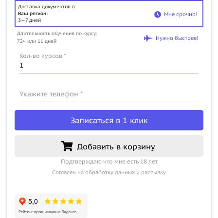
Доставка документов в
Ваш регион:
Мне срочно!
3—7 дней
Длительность обучения по курсу:
Нужно быстрее!
72ч или 11 дней
Кол-во курсов *
Укажите телефон *
Записаться в 1 клик
Добавить в корзину
Подтверждаю что мне есть 18 лет
Согласен на обработку данных и рассылку