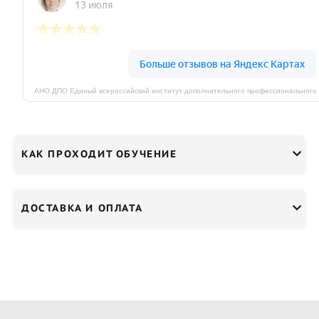
КАК ПРОХОДИТ ОБУЧЕНИЕ
ДОСТАВКА И ОПЛАТА