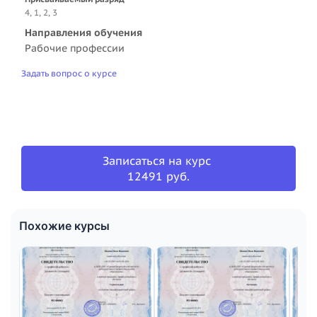
4, 1, 2, 3
Направления обучения
Рабочие профессии
Задать вопрос о курсе
Записаться на курс
12491 руб.
Похожие курсы