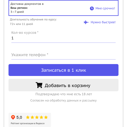
Доставка документов в
Ваш регион:
Мне срочно!
3—7 дней
Длительность обучения по курсу:
Нужно быстрее!
72ч или 11 дней
Кол-во курсов *
Укажите телефон *
Записаться в 1 клик
Добавить в корзину
Подтверждаю что мне есть 18 лет
Согласен на обработку данных и рассылку