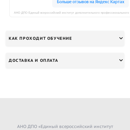
КАК ПРОХОДИТ ОБУЧЕНИЕ
ДОСТАВКА И ОПЛАТА
АНО ДПО «Единый всероссийский институт