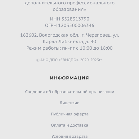
дополнительного профессионального
образования»
ИНН 3528313790
ОГРН 1203500006346
162602, Вологодская обл., г. Череповец, ул.
Карла Либкнехта, д. 40
Режим работы: пн-пт с 10:00 до 18:00
© АНО ДПО «ЕВИДПО». 2020-2023гг.
ИНФОРМАЦИЯ
Сведения об образовательной организации
Лицензии
Публичная оферта
Оплата и доставка
Условия возврата