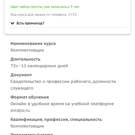
Идет набор группы, уже записалось 9 чел.
Код курса для заказа по телефону: 2733
Есть промокод?
Наименование курса
Комплектовщик
Длительность
72ч ~11 календарных дней
Документ
Свидетельство о профессии рабочего, должности
служащего
Формат обучения
Онлайн в удобное время на учебной платформе
evidpo.ru
Квалификация, профессия, специальность
Комплектовщик
Присваиваемый разряд