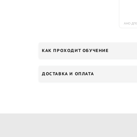
КАК ПРОХОДИТ ОБУЧЕНИЕ
ДОСТАВКА И ОПЛАТА