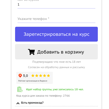
Укажите телефон *
Зарегистрироваться на курс
Добавить в корзину
Подтверждаю что мне есть 18 лет
Согласен на обработку данных и рассылку
Идет набор группы, уже записалось 18 чел.
Код курса для заказа по телефону: 2766
Есть промокод?