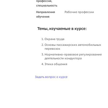
профессия,
специальность
Направления
Рабочие профессии
обучения
Темы, изучаемые в курсе:
Охрана труда
Основы пассажирских автомобильных
перевозок
Нормативно-правовое регулирование
деятельности кондуктора
Этика общения
Задать вопрос о курсе