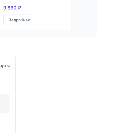
9 860 ₽
Подробнее