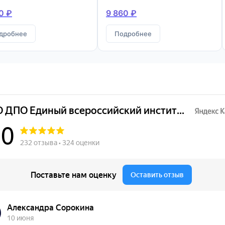
конструкций
0 ₽
9 860 ₽
дробнее
Подробнее