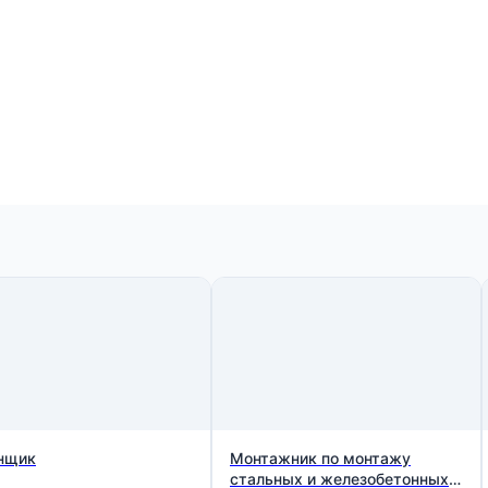
нщик
Монтажник по монтажу
стальных и железобетонных