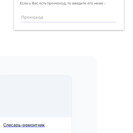
Если у Вас есть промокод, то введите его ниже ↓
Промокод
Слесарь-ремонтник