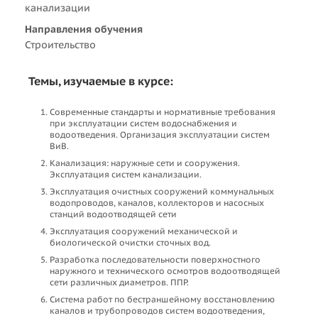
канализации
Направления обучения
Строительство
Темы, изучаемые в курсе:
Современные стандарты и нормативные требования
при эксплуатации систем водоснабжения и
водоотведения. Организация эксплуатации систем
ВиВ.
Канализация: наружные сети и сооружения.
Эксплуатация систем канализации.
Эксплуатация очистных сооружений коммунальных
водопроводов, каналов, коллекторов и насосных
станций водоотводящей сети
Эксплуатация сооружений механической и
биологической очистки сточных вод.
Разработка последовательности поверхностного
наружного и технического осмотров водоотводящей
сети различных диаметров. ППР.
Система работ по бестраншейному восстановлению
каналов и трубопроводов систем водоотведения,