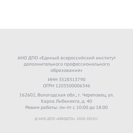
АНО ДПО «Единый всероссийский институт
дополнительного профессионального
образования»
ИНН 3528313790
ОГРН 1203500006346
162602, Вологодская обл., г. Череповец, ул.
Карла Либкнехта, д. 40
Режим работы: пн-пт с 10:00 до 18:00
© АНО ДПО «ЕВИДПО». 2020-2023гг.