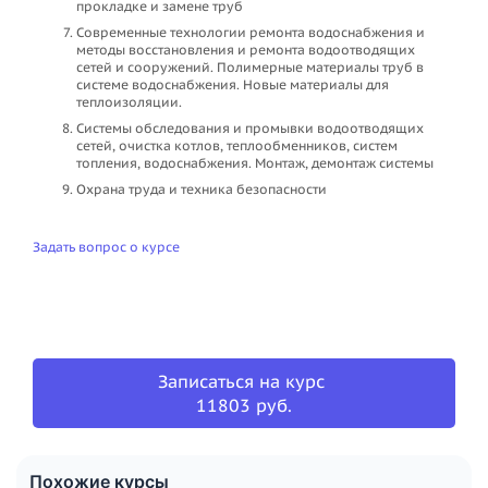
прокладке и замене труб
Современные технологии ремонта водоснабжения и
методы восстановления и ремонта водоотводящих
сетей и сооружений. Полимерные материалы труб в
системе водоснабжения. Новые материалы для
теплоизоляции.
Системы обследования и промывки водоотводящих
сетей, очистка котлов, теплообменников, систем
топления, водоснабжения. Монтаж, демонтаж системы
Охрана труда и техника безопасности
Задать вопрос о курсе
Записаться на курс
11803 руб.
Похожие курсы