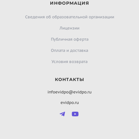
ИНФОРМАЦИЯ
Сведения об образовательной организации
Лицензии
Публичная оферта
Оплата и доставка
Условия возврата
КОНТАКТЫ
infoevidpo@evidpo.ru
evidpo.ru