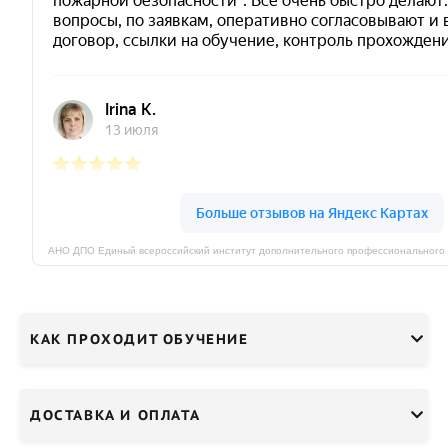
КАК ПРОХОДИТ ОБУЧЕНИЕ
ДОСТАВКА И ОПЛАТА