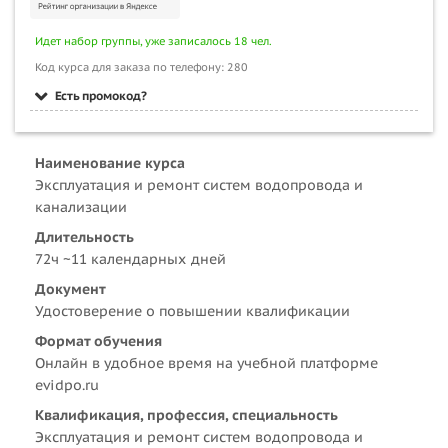
Идет набор группы, уже записалось 18 чел.
Код курса для заказа по телефону: 280
Есть промокод?
Наименование курса
Эксплуатация и ремонт систем водопровода и
канализации
Длительность
72ч ~11 календарных дней
Документ
Удостоверение о повышении квалификации
Формат обучения
Онлайн в удобное время на учебной платформе
evidpo.ru
Квалификация, профессия, специальность
Эксплуатация и ремонт систем водопровода и