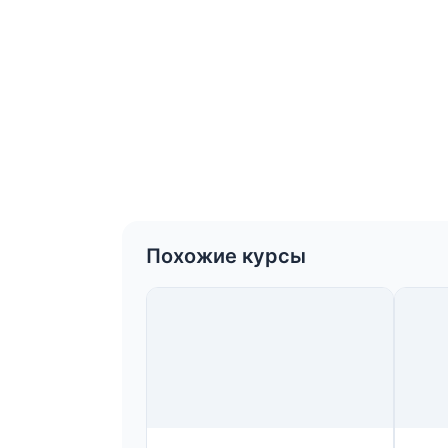
Похожие курсы