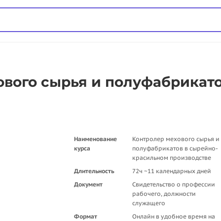
вого сырья и полуфабрикато
Наименование
Контролер мехового сырья и
курса
полуфабрикатов в сырейно-
красильном производстве
Длительность
72ч ~11 календарных дней
Документ
Свидетельство о профессии
рабочего, должности
служащего
Формат
Онлайн в удобное время на