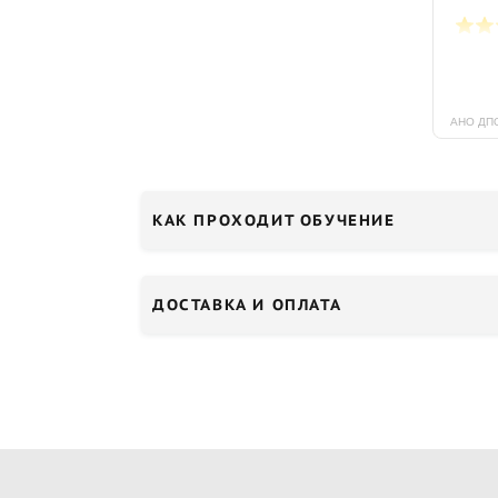
КАК ПРОХОДИТ ОБУЧЕНИЕ
ДОСТАВКА И ОПЛАТА