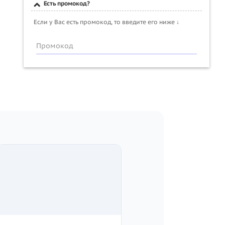
Есть промокод?
Если у Вас есть промокод, то введите его ниже ↓
Промокод