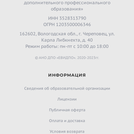
дополнительного профессионального
образования»
ИНН 3528313790
ОГРН 1203500006346
162602, Вологодская обл., г. Череповец, ул.
Карла Либкнехта, д. 40
Режим работы: пн-пт с 10:00 до 18:00
© АНО ДПО «ЕВИДПО». 2020-2023гг.
ИНФОРМАЦИЯ
Сведения об образовательной организации
Лицензии
Публичная оферта
Оплата и доставка
Условия возврата