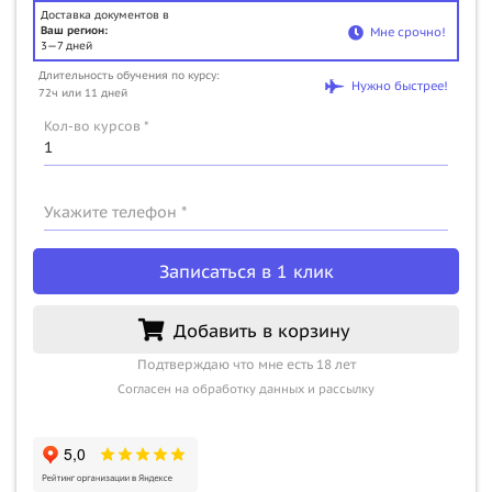
Доставка документов в
Ваш регион:
Мне срочно!
3—7 дней
Длительность обучения по курсу:
Нужно быстрее!
72ч или 11 дней
Кол-во курсов *
Укажите телефон *
Записаться в 1 клик
Добавить в корзину
Подтверждаю что мне есть 18 лет
Согласен на обработку данных и рассылку