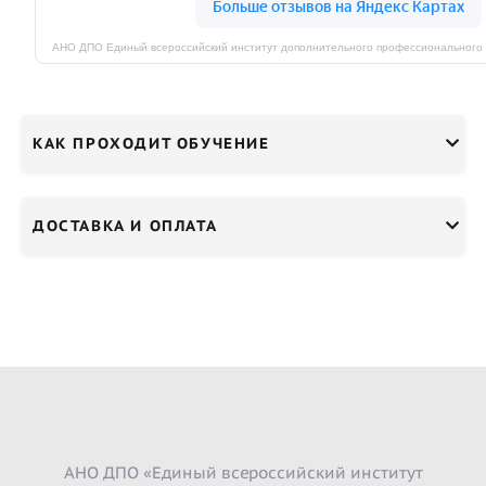
КАК ПРОХОДИТ ОБУЧЕНИЕ
ДОСТАВКА И ОПЛАТА
АНО ДПО «Единый всероссийский институт