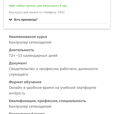
Идет набор группы, уже записалось 4 чел.
Код курса для заказа по телефону: 2841
Есть промокод?
Наименование курса
Контролер сетеизделий
Длительность
72ч ~11 календарных дней
Документ
Свидетельство о профессии рабочего, должности
служащего
Формат обучения
Онлайн в удобное время на учебной платформе
evidpo.ru
Квалификация, профессия, специальность
Контролер сетеизделий
Присваиваемый разряд