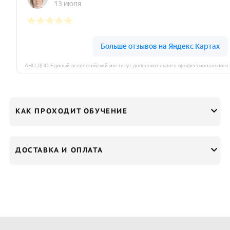
КАК ПРОХОДИТ ОБУЧЕНИЕ
ДОСТАВКА И ОПЛАТА