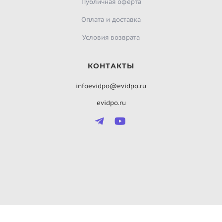
Публичная оферта
Оплата и доставка
Условия возврата
КОНТАКТЫ
infoevidpo@evidpo.ru
evidpo.ru