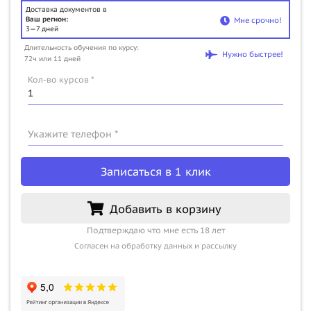
Доставка документов в
Ваш регион:
Мне срочно!
3—7 дней
Длительность обучения по курсу:
Нужно быстрее!
72ч или 11 дней
Кол-во курсов *
Укажите телефон *
Записаться в 1 клик
Добавить в корзину
Подтверждаю что мне есть 18 лет
Согласен на обработку данных и рассылку