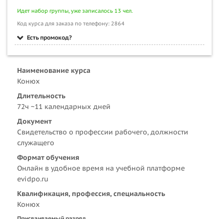
Идет набор группы, уже записалось 13 чел.
Код курса для заказа по телефону: 2864
Есть промокод?
Наименование курса
Конюх
Длительность
72ч ~11 календарных дней
Документ
Свидетельство о профессии рабочего, должности
служащего
Формат обучения
Онлайн в удобное время на учебной платформе
evidpo.ru
Квалификация, профессия, специальность
Конюх
Присваиваемый разряд