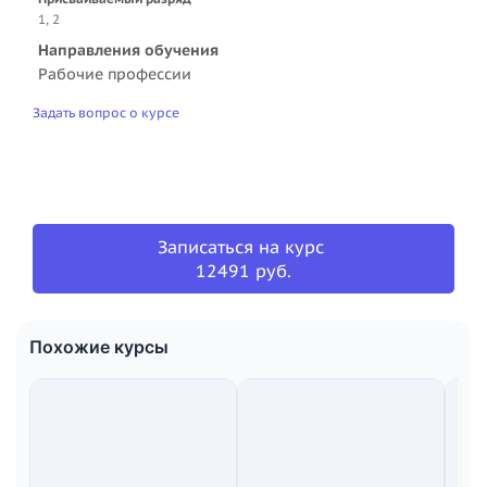
1, 2
Направления обучения
Рабочие профессии
Задать вопрос о курсе
Записаться на курс
12491 руб.
Похожие курсы