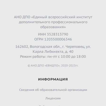
АНО ДПО «Единый всероссийский институт
дополнительного профессионального
образования»
ИНН 3528313790
ОГРН 1203500006346
162602, Вологодская обл., г. Череповец, ул.
Карла Либкнехта, д. 40
Режим работы: пн-пт с 10:00 до 18:00
© АНО ДПО «ЕВИДПО». 2020-2023гг.
ИНФОРМАЦИЯ
Сведения об образовательной организации
Лицензии