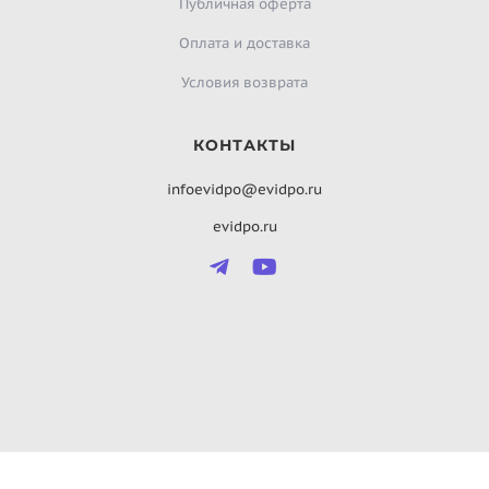
Публичная оферта
Оплата и доставка
Условия возврата
КОНТАКТЫ
infoevidpo@evidpo.ru
evidpo.ru