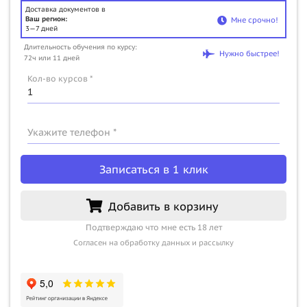
Доставка документов в
Ваш регион:
Мне срочно!
3—7 дней
Длительность обучения по курсу:
Нужно быстрее!
72ч или 11 дней
Кол-во курсов *
Укажите телефон *
Записаться в 1 клик
Добавить в корзину
Подтверждаю что мне есть 18 лет
Согласен на обработку данных и рассылку