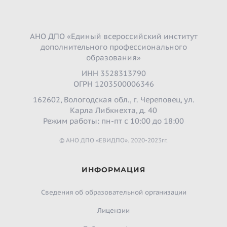
АНО ДПО «Единый всероссийский институт
дополнительного профессионального
образования»
ИНН 3528313790
ОГРН 1203500006346
162602, Вологодская обл., г. Череповец, ул.
Карла Либкнехта, д. 40
Режим работы: пн-пт с 10:00 до 18:00
© АНО ДПО «ЕВИДПО». 2020-2023гг.
ИНФОРМАЦИЯ
Сведения об образовательной организации
Лицензии