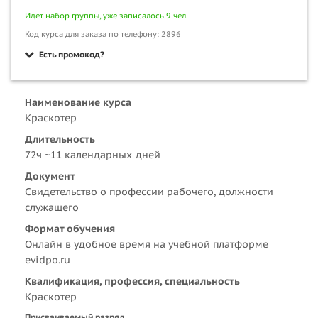
Идет набор группы, уже записалось 9 чел.
Код курса для заказа по телефону: 2896
Есть промокод?
Наименование курса
Краскотер
Длительность
72ч ~11 календарных дней
Документ
Свидетельство о профессии рабочего, должности
служащего
Формат обучения
Онлайн в удобное время на учебной платформе
evidpo.ru
Квалификация, профессия, специальность
Краскотер
Присваиваемый разряд