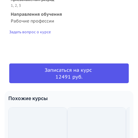
1, 2, 3
Направления обучения
Рабочие профессии
Задать вопрос о курсе
Записаться на курс
12491 руб.
Похожие курсы