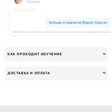
КАК ПРОХОДИТ ОБУЧЕНИЕ
ДОСТАВКА И ОПЛАТА