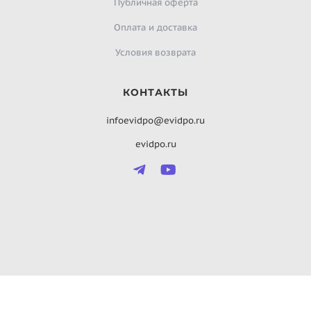
Публичная оферта
Оплата и доставка
Условия возврата
КОНТАКТЫ
infoevidpo@evidpo.ru
evidpo.ru