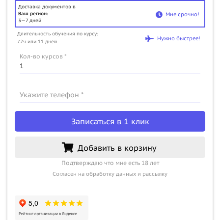
Доставка документов в
Ваш регион:
Мне срочно!
3—7 дней
Длительность обучения по курсу:
Нужно быстрее!
72ч или 11 дней
Кол-во курсов *
Укажите телефон *
Записаться в 1 клик
Добавить в корзину
Подтверждаю что мне есть 18 лет
Согласен на обработку данных и рассылку