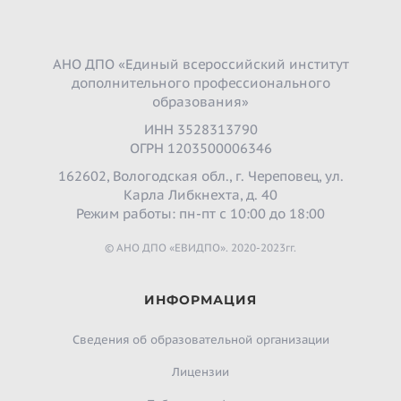
АНО ДПО «Единый всероссийский институт
дополнительного профессионального
образования»
ИНН 3528313790
ОГРН 1203500006346
162602, Вологодская обл., г. Череповец, ул.
Карла Либкнехта, д. 40
Режим работы: пн-пт с 10:00 до 18:00
© АНО ДПО «ЕВИДПО». 2020-2023гг.
ИНФОРМАЦИЯ
Сведения об образовательной организации
Лицензии