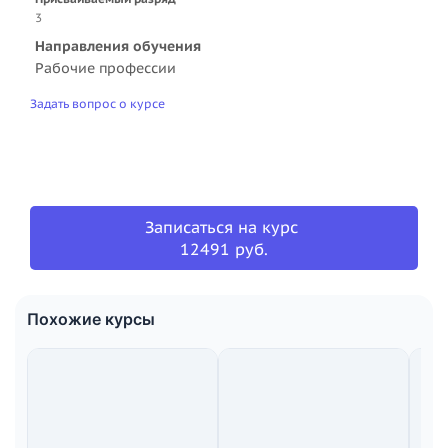
3
Направления обучения
Рабочие профессии
Задать вопрос о курсе
Записаться на курс
12491 руб.
Похожие курсы