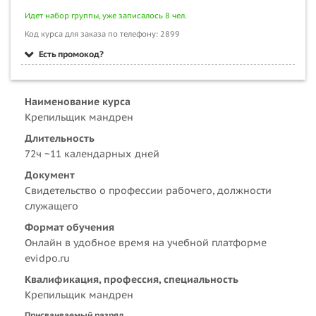
Идет набор группы, уже записалось 8 чел.
Код курса для заказа по телефону: 2899
Есть промокод?
Наименование курса
Крепильщик мандрен
Длительность
72ч ~11 календарных дней
Документ
Свидетельство о профессии рабочего, должности
служащего
Формат обучения
Онлайн в удобное время на учебной платформе
evidpo.ru
Квалификация, профессия, специальность
Крепильщик мандрен
Присваиваемый разряд