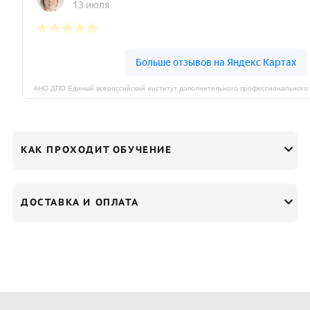
КАК ПРОХОДИТ ОБУЧЕНИЕ
ДОСТАВКА И ОПЛАТА