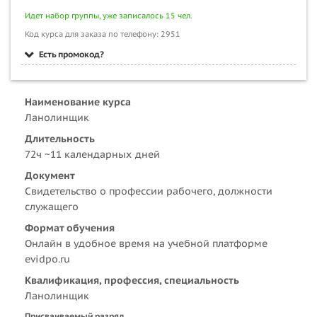
Идет набор группы, уже записалось 15 чел.
Код курса для заказа по телефону: 2951
Есть промокод?
Наименование курса
Ланолинщик
Длительность
72ч ~11 календарных дней
Документ
Свидетельство о профессии рабочего, должности
служащего
Формат обучения
Онлайн в удобное время на учебной платформе
evidpo.ru
Квалификация, профессия, специальность
Ланолинщик
Присваиваемый разряд