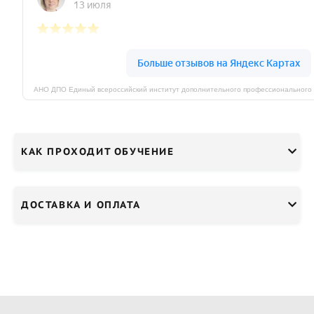
КАК ПРОХОДИТ ОБУЧЕНИЕ
ДОСТАВКА И ОПЛАТА