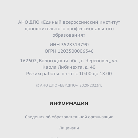
АНО ДПО «Единый всероссийский институт
дополнительного профессионального
образования»
ИНН 3528313790
ОГРН 1203500006346
162602, Вологодская обл., г. Череповец, ул.
Карла Либкнехта, д. 40
Режим работы: пн-пт с 10:00 до 18:00
© АНО ДПО «ЕВИДПО». 2020-2023гг.
ИНФОРМАЦИЯ
Сведения об образовательной организации
Лицензии