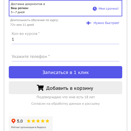
Доставка документов в
Ваш регион:
Мне срочно!
3—7 дней
Длительность обучения по курсу:
Нужно быстрее!
72ч или 11 дней
Кол-во курсов *
Укажите телефон *
Записаться в 1 клик
Добавить в корзину
Подтверждаю что мне есть 18 лет
Согласен на обработку данных и рассылку