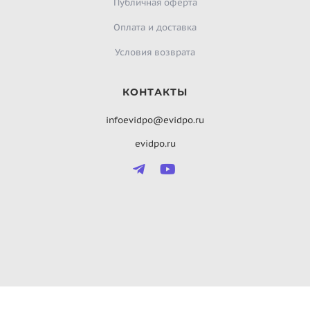
Публичная оферта
Оплата и доставка
Условия возврата
КОНТАКТЫ
infoevidpo@evidpo.ru
evidpo.ru