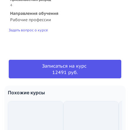
4
Направления обучения
Рабочие профессии
Задать вопрос о курсе
Записаться на курс
12491 руб.
Похожие курсы