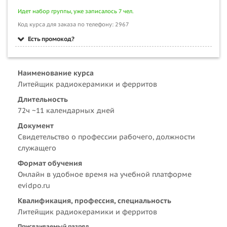
Идет набор группы, уже записалось 7 чел.
Код курса для заказа по телефону: 2967
Есть промокод?
Наименование курса
Литейщик радиокерамики и ферритов
Длительность
72ч ~11 календарных дней
Документ
Свидетельство о профессии рабочего, должности
служащего
Формат обучения
Онлайн в удобное время на учебной платформе
evidpo.ru
Квалификация, профессия, специальность
Литейщик радиокерамики и ферритов
Присваиваемый разряд