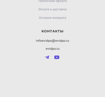
Публичная оферта
Оплата и доставка
Условия возврата
КОНТАКТЫ
infoevidpo@evidpo.ru
evidpo.ru