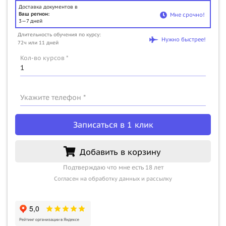
Доставка документов в
Ваш регион:
Мне срочно!
3—7 дней
Длительность обучения по курсу:
Нужно быстрее!
72ч или 11 дней
Кол-во курсов *
Укажите телефон *
Записаться в 1 клик
Добавить в корзину
Подтверждаю что мне есть 18 лет
Согласен на обработку данных и рассылку