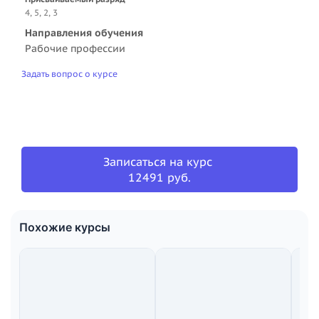
4, 5, 2, 3
Направления обучения
Рабочие профессии
Задать вопрос о курсе
Записаться на курс
12491 руб.
Похожие курсы