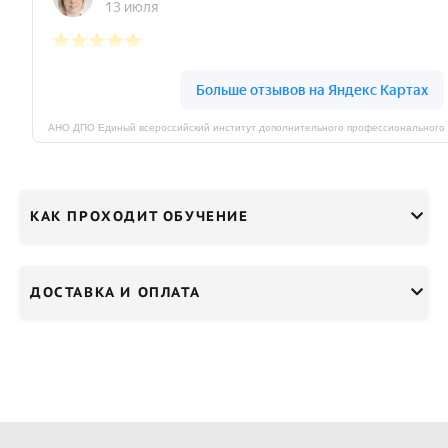
КАК ПРОХОДИТ ОБУЧЕНИЕ
ДОСТАВКА И ОПЛАТА