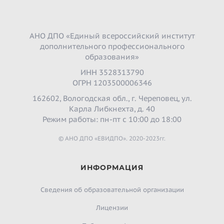
АНО ДПО «Единый всероссийский институт
дополнительного профессионального
образования»
ИНН 3528313790
ОГРН 1203500006346
162602, Вологодская обл., г. Череповец, ул.
Карла Либкнехта, д. 40
Режим работы: пн-пт с 10:00 до 18:00
© АНО ДПО «ЕВИДПО». 2020-2023гг.
ИНФОРМАЦИЯ
Сведения об образовательной организации
Лицензии