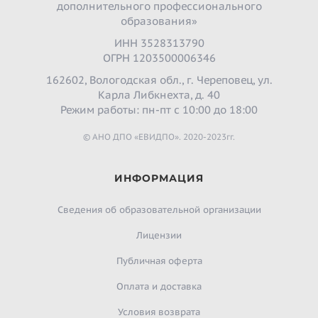
дополнительного профессионального
образования»
ИНН 3528313790
ОГРН 1203500006346
162602, Вологодская обл., г. Череповец, ул.
Карла Либкнехта, д. 40
Режим работы: пн-пт с 10:00 до 18:00
© АНО ДПО «ЕВИДПО». 2020-2023гг.
ИНФОРМАЦИЯ
Сведения об образовательной организации
Лицензии
Публичная оферта
Оплата и доставка
Условия возврата