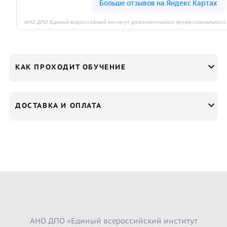
КАК ПРОХОДИТ ОБУЧЕНИЕ
ДОСТАВКА И ОПЛАТА
АНО ДПО «Единый всероссийский институт