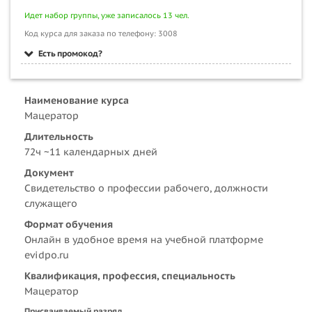
Идет набор группы, уже записалось 13 чел.
Код курса для заказа по телефону: 3008
Есть промокод?
Наименование курса
Мацератор
Длительность
72ч ~11 календарных дней
Документ
Свидетельство о профессии рабочего, должности
служащего
Формат обучения
Онлайн в удобное время на учебной платформе
evidpo.ru
Квалификация, профессия, специальность
Мацератор
Присваиваемый разряд