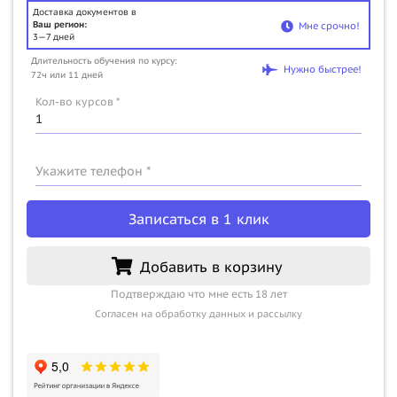
Доставка документов в
Ваш регион:
Мне срочно!
3—7 дней
Длительность обучения по курсу:
Нужно быстрее!
72ч или 11 дней
Кол-во курсов *
Укажите телефон *
Записаться в 1 клик
Добавить в корзину
Подтверждаю что мне есть 18 лет
Согласен на обработку данных и рассылку