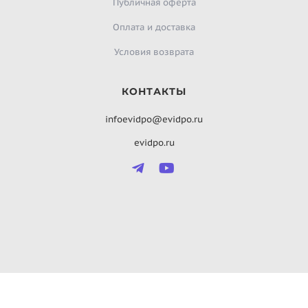
Публичная оферта
Оплата и доставка
Условия возврата
КОНТАКТЫ
infoevidpo@evidpo.ru
evidpo.ru