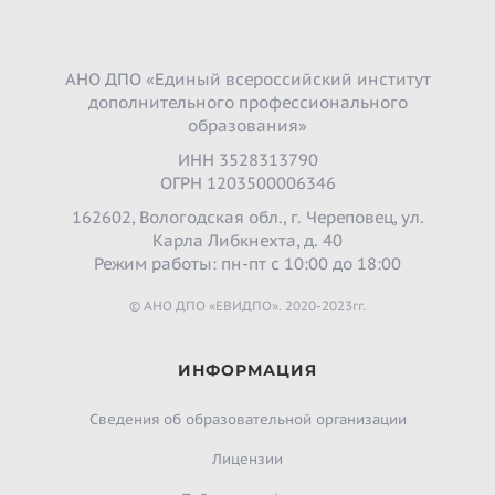
АНО ДПО «Единый всероссийский институт
дополнительного профессионального
образования»
ИНН 3528313790
ОГРН 1203500006346
162602, Вологодская обл., г. Череповец, ул.
Карла Либкнехта, д. 40
Режим работы: пн-пт с 10:00 до 18:00
© АНО ДПО «ЕВИДПО». 2020-2023гг.
ИНФОРМАЦИЯ
Сведения об образовательной организации
Лицензии