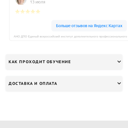
КАК ПРОХОДИТ ОБУЧЕНИЕ
ДОСТАВКА И ОПЛАТА