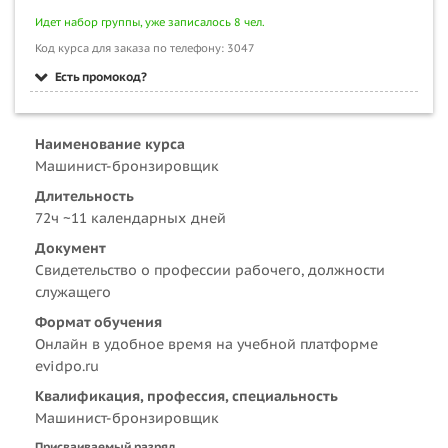
Идет набор группы, уже записалось 8 чел.
Код курса для заказа по телефону: 3047
Есть промокод?
Наименование курса
Машинист-бронзировщик
Длительность
72ч ~11 календарных дней
Документ
Свидетельство о профессии рабочего, должности
служащего
Формат обучения
Онлайн в удобное время на учебной платформе
evidpo.ru
Квалификация, профессия, специальность
Машинист-бронзировщик
Присваиваемый разряд