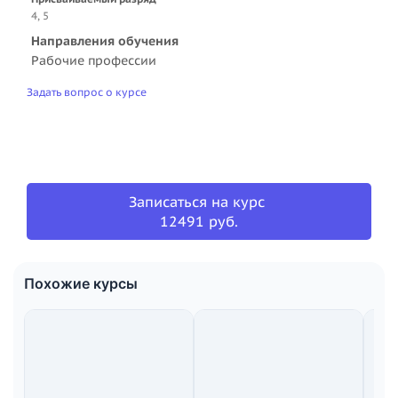
4, 5
Направления обучения
Рабочие профессии
Задать вопрос о курсе
Записаться на курс
12491 руб.
Похожие курсы