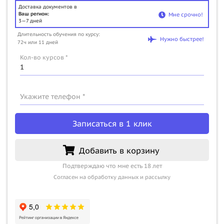
Доставка документов в
Ваш регион:
Мне срочно!
3—7 дней
Длительность обучения по курсу:
Нужно быстрее!
72ч или 11 дней
Кол-во курсов *
Укажите телефон *
Записаться в 1 клик
Добавить в корзину
Подтверждаю что мне есть 18 лет
Согласен на обработку данных и рассылку