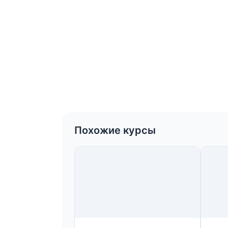
Похожие курсы