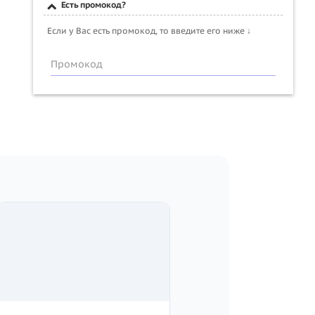
Есть промокод?
Если у Вас есть промокод, то введите его ниже ↓
Промокод