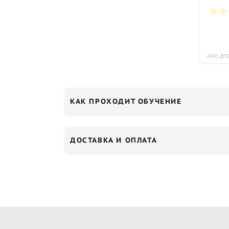
КАК ПРОХОДИТ ОБУЧЕНИЕ
ДОСТАВКА И ОПЛАТА