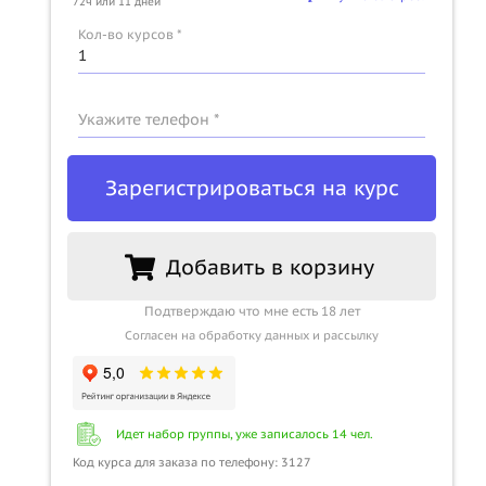
72ч или 11 дней
Кол-во курсов *
Укажите телефон *
Зарегистрироваться на курс
Добавить в корзину
Подтверждаю что мне есть 18 лет
Согласен на обработку данных и рассылку
Идет набор группы, уже записалось 14 чел.
Код курса для заказа по телефону: 3127