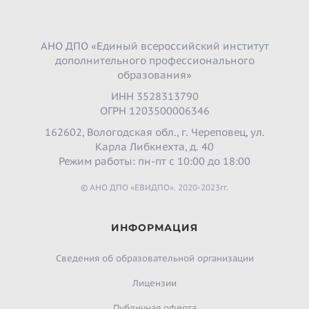
АНО ДПО «Единый всероссийский институт
дополнительного профессионального
образования»
ИНН 3528313790
ОГРН 1203500006346
162602, Вологодская обл., г. Череповец, ул.
Карла Либкнехта, д. 40
Режим работы: пн-пт с 10:00 до 18:00
© АНО ДПО «ЕВИДПО». 2020-2023гг.
ИНФОРМАЦИЯ
Сведения об образовательной организации
Лицензии
Публичная оферта