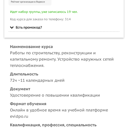
Идет набор группы, уже записалось 19 чел.
Код курса для заказа по телефону: 314
Есть промокод?
Наименование курса
Работы по строительству, реконструкции и
капитальному ремонту. Устройство наружных сетей
теплоснабжения.
Длительность
72ч ~11 календарных дней
Документ
Удостоверение о повышении квалификации
Формат обучения
Онлайн в удобное время на учебной платформе
evidpo.ru
Квалификация, профессия, специальность