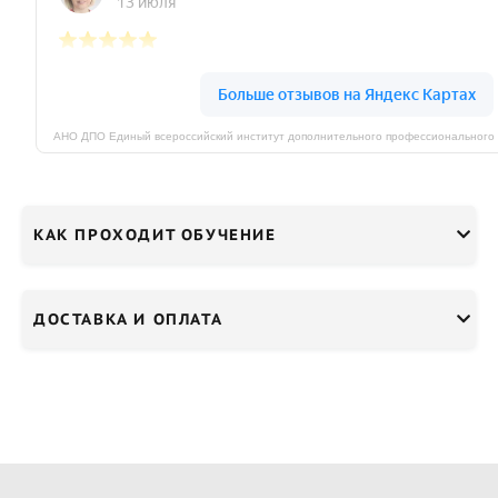
КАК ПРОХОДИТ ОБУЧЕНИЕ
ДОСТАВКА И ОПЛАТА