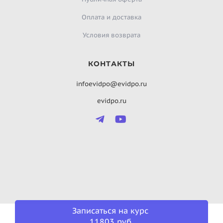
Оплата и доставка
Условия возврата
КОНТАКТЫ
infoevidpo@evidpo.ru
evidpo.ru
Записаться на курс
11803 руб.