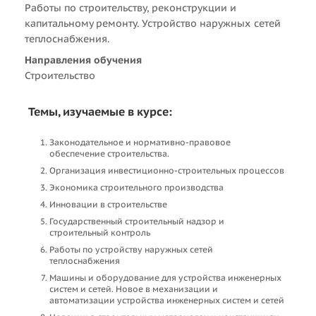
Работы по строительству, реконструкции и
капитальному ремонту. Устройство наружных сетей
теплоснабжения.
Направления обучения
Строительство
Темы, изучаемые в курсе:
Законодательное и нормативно-правовое
обеспечение строительства.
Организация инвестиционно-строительных процессов
Экономика строительного производства
Инновации в строительстве
Государственный строительный надзор и
строительный контроль
Работы по устройству наружных сетей
теплоснабжения
Машины и оборудование для устройства инженерных
систем и сетей. Новое в механизации и
автоматизации устройства инженерных систем и сетей