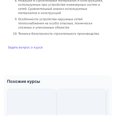
Новации в строительных материалах и конструкциях,
используемых при устройстве инженерных систем и
сетей. Сравнительный анализ используемых
материалов и конструкций
Особенности устройства наружных сетей
теплоснабжения на особо опасных, технически
сложных и уникальных объектах
Техника безопасности строительного производства.
Задать вопрос о курсе
Похожие курсы