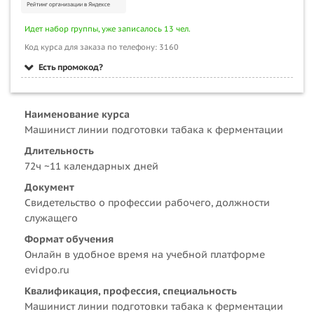
Идет набор группы, уже записалось 13 чел.
Код курса для заказа по телефону: 3160
Есть промокод?
Наименование курса
Машинист линии подготовки табака к ферментации
Длительность
72ч ~11 календарных дней
Документ
Свидетельство о профессии рабочего, должности
служащего
Формат обучения
Онлайн в удобное время на учебной платформе
evidpo.ru
Квалификация, профессия, специальность
Машинист линии подготовки табака к ферментации