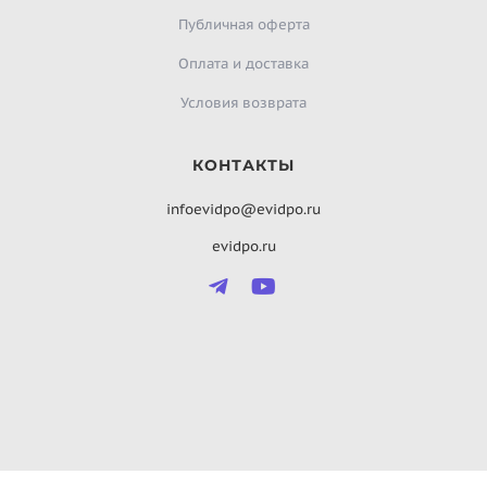
Публичная оферта
Оплата и доставка
Условия возврата
КОНТАКТЫ
infoevidpo@evidpo.ru
evidpo.ru