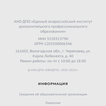
АНО ДПО «Единый всероссийский институт
дополнительного профессионального
образования»
ИНН 3528313790
ОГРН 1203500006346
162602, Вологодская обл., г. Череповец, ул.
Карла Либкнехта, д. 40
Режим работы: пн-пт с 10:00 до 18:00
© АНО ДПО «ЕВИДПО». 2020-2023гг.
ИНФОРМАЦИЯ
Сведения об образовательной организации
Лицензии