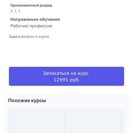
Присваиваемый разряд
4, 2, 3
Направления обучения
Рабочие профессии
Задать вопрос о курсе
Записаться на курс
12491 руб.
Похожие курсы