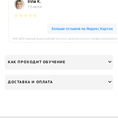
КАК ПРОХОДИТ ОБУЧЕНИЕ
ДОСТАВКА И ОПЛАТА