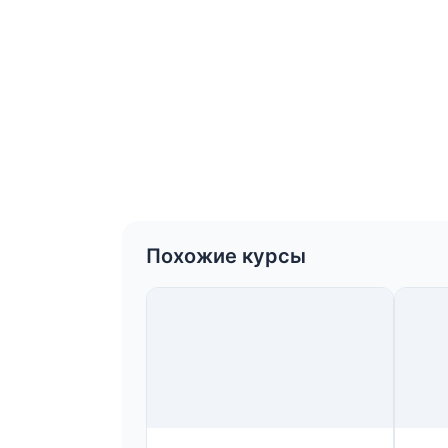
Похожие курсы