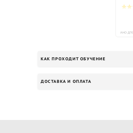
КАК ПРОХОДИТ ОБУЧЕНИЕ
ДОСТАВКА И ОПЛАТА