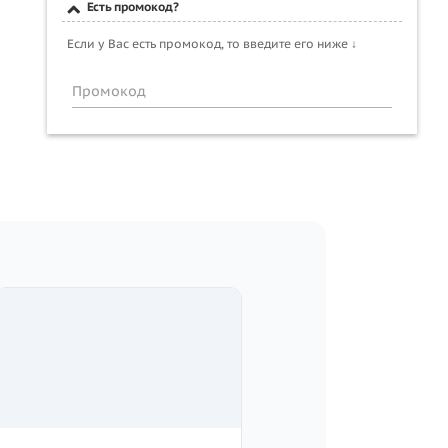
Есть промокод?
Если у Вас есть промокод, то введите его ниже ↓
Промокод