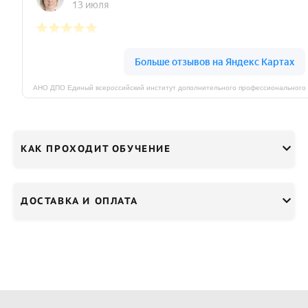
КАК ПРОХОДИТ ОБУЧЕНИЕ
ДОСТАВКА И ОПЛАТА