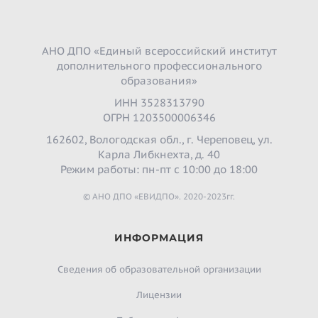
АНО ДПО «Единый всероссийский институт
дополнительного профессионального
образования»
ИНН 3528313790
ОГРН 1203500006346
162602, Вологодская обл., г. Череповец, ул.
Карла Либкнехта, д. 40
Режим работы: пн-пт с 10:00 до 18:00
© АНО ДПО «ЕВИДПО». 2020-2023гг.
ИНФОРМАЦИЯ
Сведения об образовательной организации
Лицензии