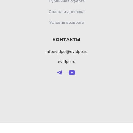
Публичная оферта
Оплата и доставка
Условия возврата
КОНТАКТЫ
infoevidpo@evidpo.ru
evidpo.ru