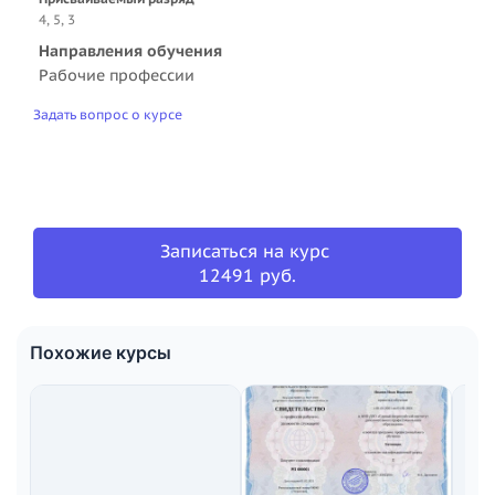
4, 5, 3
Направления обучения
Рабочие профессии
Задать вопрос о курсе
Записаться на курс
12491 руб.
Похожие курсы