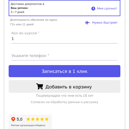
Доставка документов в
Ваш регион:
Мне срочно!
3—7 дней
Длительность обучения по курсу:
Нужно быстрее!
72ч или 11 дней
Кол-во курсов *
Укажите телефон *
Записаться в 1 клик
Добавить в корзину
Подтверждаю что мне есть 18 лет
Согласен на обработку данных и рассылку