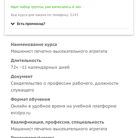
Идет набор группы, уже записалось 6 чел.
Код курса для заказа по телефону: 3243
Есть промокод?
Наименование курса
Машинист печатно-высекательного агрегата
Длительность
72ч ~11 календарных дней
Документ
Свидетельство о профессии рабочего, должности
служащего
Формат обучения
Онлайн в удобное время на учебной платформе
evidpo.ru
Квалификация, профессия, специальность
Машинист печатно-высекательного агрегата
Присваиваемый разряд