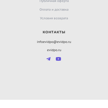
Публичная оферта
Оплата и доставка
Условия возврата
КОНТАКТЫ
infoevidpo@evidpo.ru
evidpo.ru