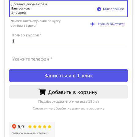
Доставка документов в
Ваш регион:
Мне срочно!
3—7 дней
Длительность обучения по курсу:
Нужно быстрее!
72ч или 11 дней
Кол-во курсов *
Укажите телефон *
Записаться в 1 клик
Добавить в корзину
Подтверждаю что мне есть 18 лет
Согласен на обработку данных и рассылку