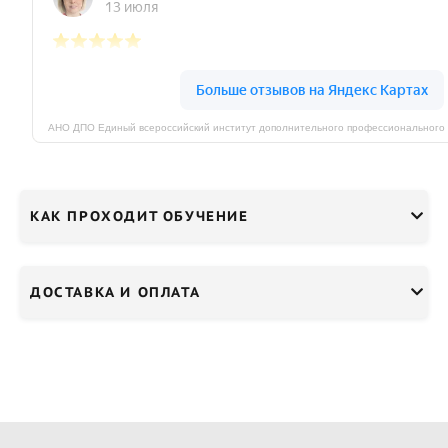
КАК ПРОХОДИТ ОБУЧЕНИЕ
ДОСТАВКА И ОПЛАТА