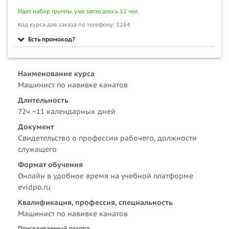
Идет набор группы, уже записалось 12 чел.
Код курса для заказа по телефону: 3264
Есть промокод?
Наименование курса
Машинист по навивке канатов
Длительность
72ч ~11 календарных дней
Документ
Свидетельство о профессии рабочего, должности
служащего
Формат обучения
Онлайн в удобное время на учебной платформе
evidpo.ru
Квалификация, профессия, специальность
Машинист по навивке канатов
Присваиваемый разряд