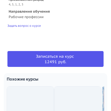
4, 5, 1, 2, 3
Направления обучения
Рабочие профессии
Задать вопрос о курсе
Записаться на курс
12491 руб.
Похожие курсы