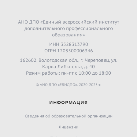
АНО ДПО «Единый всероссийский институт
дополнительного профессионального
образования»
ИНН 3528313790
ОГРН 1203500006346
162602, Вологодская обл., г. Череповец, ул.
Карла Либкнехта, д. 40
Режим работы: пн-пт с 10:00 до 18:00
© АНО ДПО «ЕВИДПО». 2020-2023гг.
ИНФОРМАЦИЯ
Сведения об образовательной организации
Лицензии