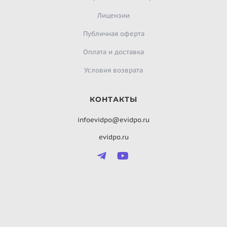
Лицензии
Публичная оферта
Оплата и доставка
Условия возврата
КОНТАКТЫ
infoevidpo@evidpo.ru
evidpo.ru