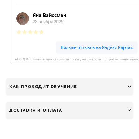
КАК ПРОХОДИТ ОБУЧЕНИЕ
ДОСТАВКА И ОПЛАТА