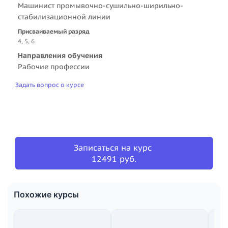
Машинист промывочно-сушильно-ширильно-
стабилизационной линии
Присваиваемый разряд
4, 5, 6
Направления обучения
Рабочие профессии
Задать вопрос о курсе
Записаться на курс
12491 руб.
Похожие курсы