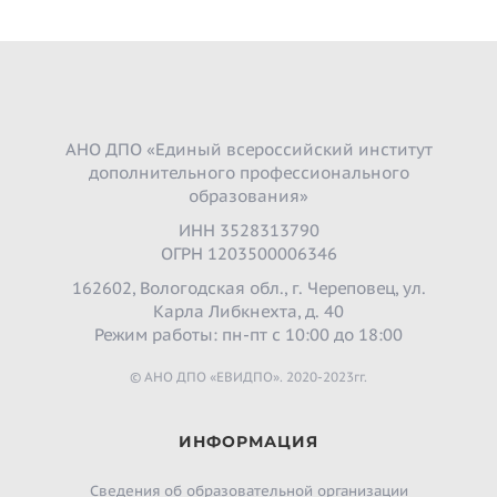
АНО ДПО «Единый всероссийский институт
дополнительного профессионального
образования»
ИНН 3528313790
ОГРН 1203500006346
162602, Вологодская обл., г. Череповец, ул.
Карла Либкнехта, д. 40
Режим работы: пн-пт с 10:00 до 18:00
© АНО ДПО «ЕВИДПО». 2020-2023гг.
ИНФОРМАЦИЯ
Сведения об образовательной организации