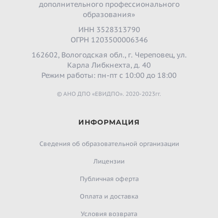
дополнительного профессионального
образования»
ИНН 3528313790
ОГРН 1203500006346
162602, Вологодская обл., г. Череповец, ул.
Карла Либкнехта, д. 40
Режим работы: пн-пт с 10:00 до 18:00
© АНО ДПО «ЕВИДПО». 2020-2023гг.
ИНФОРМАЦИЯ
Сведения об образовательной организации
Лицензии
Публичная оферта
Оплата и доставка
Условия возврата