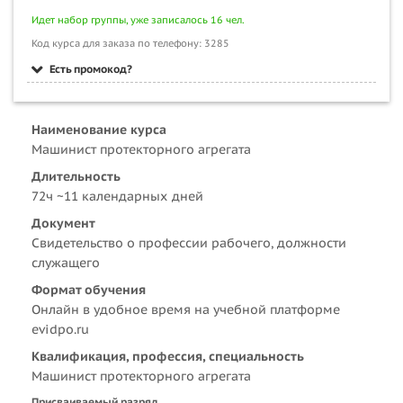
Идет набор группы, уже записалось 16 чел.
Код курса для заказа по телефону: 3285
Есть промокод?
Наименование курса
Машинист протекторного агрегата
Длительность
72ч ~11 календарных дней
Документ
Свидетельство о профессии рабочего, должности
служащего
Формат обучения
Онлайн в удобное время на учебной платформе
evidpo.ru
Квалификация, профессия, специальность
Машинист протекторного агрегата
Присваиваемый разряд