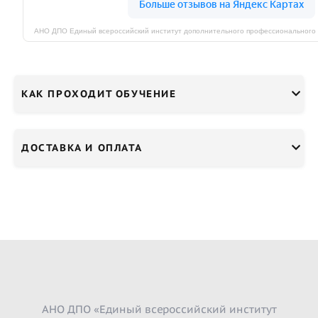
КАК ПРОХОДИТ ОБУЧЕНИЕ
ДОСТАВКА И ОПЛАТА
АНО ДПО «Единый всероссийский институт