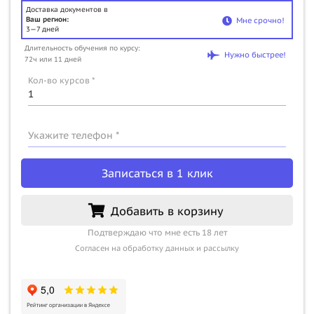
Доставка документов в
Ваш регион:
Мне срочно!
3—7 дней
Длительность обучения по курсу:
Нужно быстрее!
72ч или 11 дней
Кол-во курсов *
Укажите телефон *
Записаться в 1 клик
Добавить в корзину
Подтверждаю что мне есть 18 лет
Согласен на обработку данных и рассылку