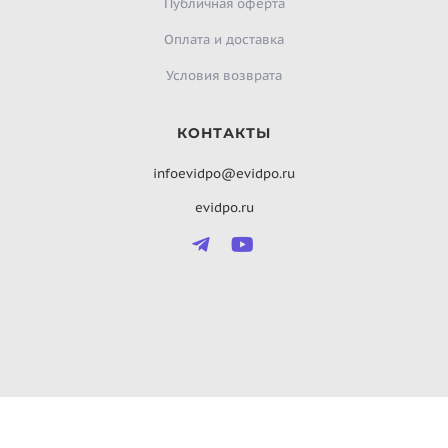
Публичная оферта
Оплата и доставка
Условия возврата
КОНТАКТЫ
infoevidpo@evidpo.ru
evidpo.ru