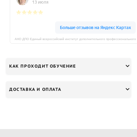
КАК ПРОХОДИТ ОБУЧЕНИЕ
ДОСТАВКА И ОПЛАТА