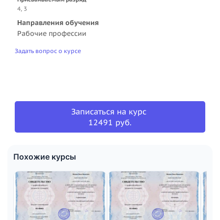
4, 3
Направления обучения
Рабочие профессии
Задать вопрос о курсе
Записаться на курс
12491 руб.
Похожие курсы