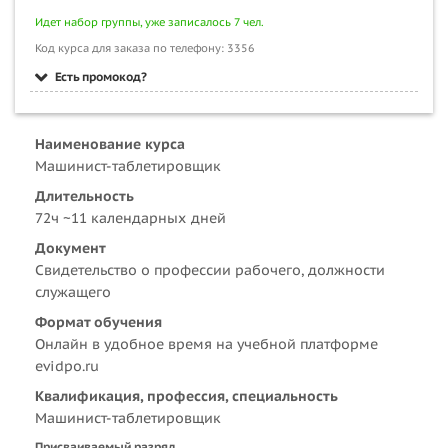
Идет набор группы, уже записалось 7 чел.
Код курса для заказа по телефону: 3356
Есть промокод?
Наименование курса
Машинист-таблетировщик
Длительность
72ч ~11 календарных дней
Документ
Свидетельство о профессии рабочего, должности
служащего
Формат обучения
Онлайн в удобное время на учебной платформе
evidpo.ru
Квалификация, профессия, специальность
Машинист-таблетировщик
Присваиваемый разряд