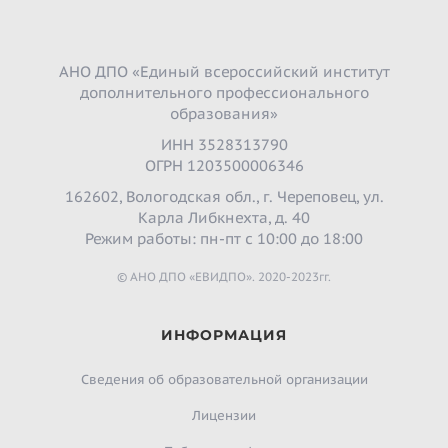
АНО ДПО «Единый всероссийский институт
дополнительного профессионального
образования»
ИНН 3528313790
ОГРН 1203500006346
162602, Вологодская обл., г. Череповец, ул.
Карла Либкнехта, д. 40
Режим работы: пн-пт с 10:00 до 18:00
© АНО ДПО «ЕВИДПО». 2020-2023гг.
ИНФОРМАЦИЯ
Сведения об образовательной организации
Лицензии