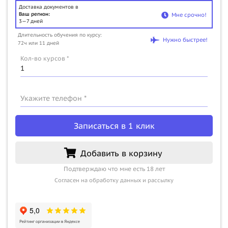
Доставка документов в
Ваш регион:
Мне срочно!
3—7 дней
Длительность обучения по курсу:
Нужно быстрее!
72ч или 11 дней
Кол-во курсов *
Укажите телефон *
Записаться в 1 клик
Добавить в корзину
Подтверждаю что мне есть 18 лет
Согласен на обработку данных и рассылку