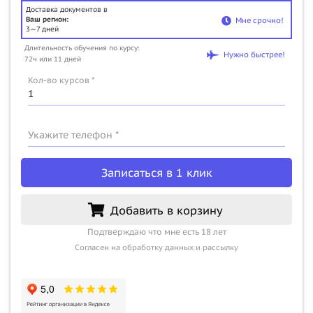
Доставка документов в
Ваш регион:
Мне срочно!
3—7 дней
Длительность обучения по курсу:
Нужно быстрее!
72ч или 11 дней
Кол-во курсов *
Укажите телефон *
Записаться в 1 клик
Добавить в корзину
Подтверждаю что мне есть 18 лет
Согласен на обработку данных и рассылку