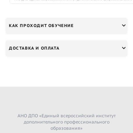
КАК ПРОХОДИТ ОБУЧЕНИЕ
ДОСТАВКА И ОПЛАТА
АНО ДПО «Единый всероссийский институт
дополнительного профессионального
образования»