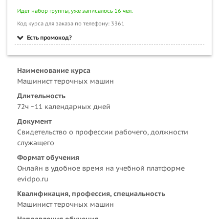
Идет набор группы, уже записалось 16 чел.
Код курса для заказа по телефону: 3361
Есть промокод?
Наименование курса
Машинист терочных машин
Длительность
72ч ~11 календарных дней
Документ
Свидетельство о профессии рабочего, должности
служащего
Формат обучения
Онлайн в удобное время на учебной платформе
evidpo.ru
Квалификация, профессия, специальность
Машинист терочных машин
Направления обучения