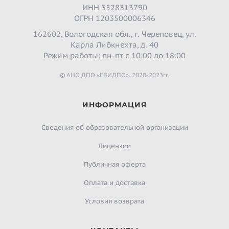
ИНН 3528313790
ОГРН 1203500006346
162602, Вологодская обл., г. Череповец, ул.
Карла Либкнехта, д. 40
Режим работы: пн-пт с 10:00 до 18:00
© АНО ДПО «ЕВИДПО». 2020-2023гг.
ИНФОРМАЦИЯ
Сведения об образовательной организации
Лицензии
Публичная оферта
Оплата и доставка
Условия возврата