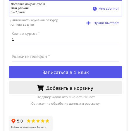
Доставка документов в
Ваш регион:
Мне срочно!
3—7 дней
Длительность обучения по курсу:
Нужно быстрее!
72ч или 11 дней
Кол-во курсов *
Укажите телефон *
Записаться в 1 клик
Добавить в корзину
Подтверждаю что мне есть 18 лет
Согласен на обработку данных и рассылку