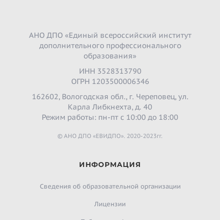
АНО ДПО «Единый всероссийский институт
дополнительного профессионального
образования»
ИНН 3528313790
ОГРН 1203500006346
162602, Вологодская обл., г. Череповец, ул.
Карла Либкнехта, д. 40
Режим работы: пн-пт с 10:00 до 18:00
© АНО ДПО «ЕВИДПО». 2020-2023гг.
ИНФОРМАЦИЯ
Сведения об образовательной организации
Лицензии