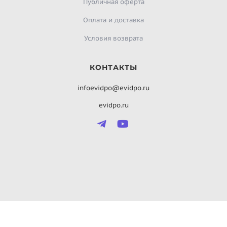
Публичная оферта
Оплата и доставка
Условия возврата
КОНТАКТЫ
infoevidpo@evidpo.ru
evidpo.ru