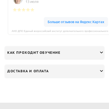
КАК ПРОХОДИТ ОБУЧЕНИЕ
ДОСТАВКА И ОПЛАТА