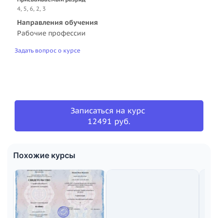
4, 5, 6, 2, 3
Направления обучения
Рабочие профессии
Задать вопрос о курсе
Записаться на курс
12491 руб.
Похожие курсы