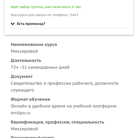
Идет набор группы, уже записалось 6 чел.
Код курса для заказа по телефону: 3463
Есть промокод?
Наименование курса
Миксеровой
Длительность
72ч ~11 календарных дней
Документ
Свидетельство о профессии рабочего, должности
служащего
Формат обучения
Онлайн в удобное время на учебной платформе
evidpo.ru
Квалификация, профессия, специальность
Миксеровой
Присваиваемый разряд