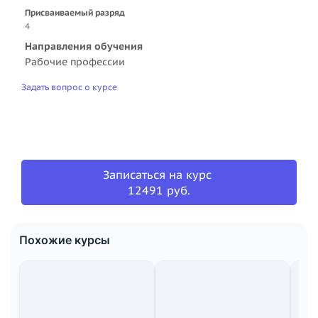
Присваиваемый разряд
4
Направления обучения
Рабочие профессии
Задать вопрос о курсе
Записаться на курс
12491 руб.
Похожие курсы