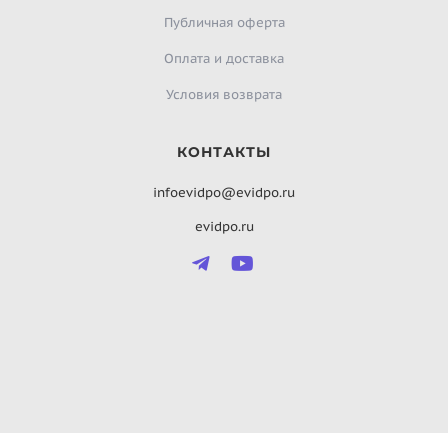
Публичная оферта
Оплата и доставка
Условия возврата
КОНТАКТЫ
infoevidpo@evidpo.ru
evidpo.ru