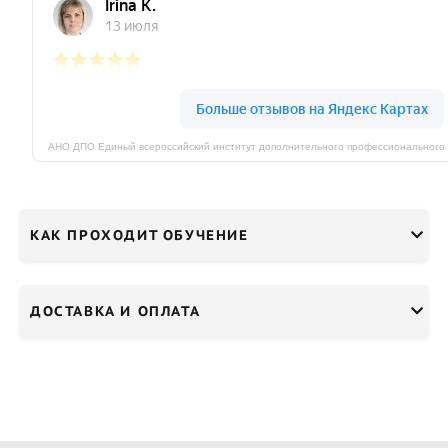
КАК ПРОХОДИТ ОБУЧЕНИЕ
ДОСТАВКА И ОПЛАТА