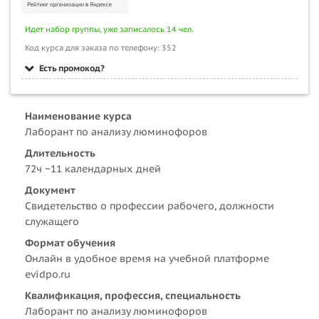
Идет набор группы, уже записалось 14 чел.
Код курса для заказа по телефону: 352
Есть промокод?
Наименование курса
Лаборант по анализу люминофоров
Длительность
72ч ~11 календарных дней
Документ
Свидетельство о профессии рабочего, должности
служащего
Формат обучения
Онлайн в удобное время на учебной платформе
evidpo.ru
Квалификация, профессия, специальность
Лаборант по анализу люминофоров