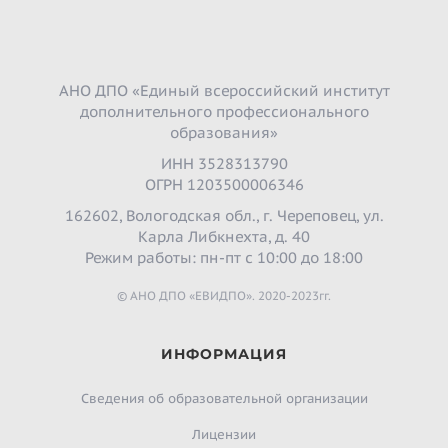
АНО ДПО «Единый всероссийский институт
дополнительного профессионального
образования»
ИНН 3528313790
ОГРН 1203500006346
162602, Вологодская обл., г. Череповец, ул.
Карла Либкнехта, д. 40
Режим работы: пн-пт с 10:00 до 18:00
© АНО ДПО «ЕВИДПО». 2020-2023гг.
ИНФОРМАЦИЯ
Сведения об образовательной организации
Лицензии