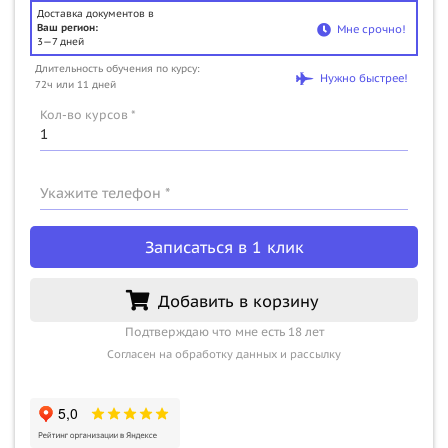
Доставка документов в
Ваш регион:
Мне срочно!
3—7 дней
Длительность обучения по курсу:
Нужно быстрее!
72ч или 11 дней
Кол-во курсов *
Укажите телефон *
Записаться в 1 клик
Добавить в корзину
Подтверждаю что мне есть 18 лет
Согласен на обработку данных и рассылку