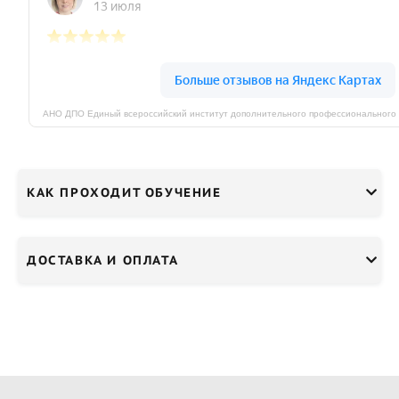
КАК ПРОХОДИТ ОБУЧЕНИЕ
ДОСТАВКА И ОПЛАТА