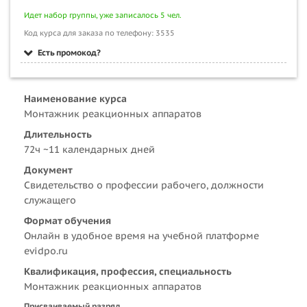
Идет набор группы, уже записалось 5 чел.
Код курса для заказа по телефону: 3535
Есть промокод?
Наименование курса
Монтажник реакционных аппаратов
Длительность
72ч ~11 календарных дней
Документ
Свидетельство о профессии рабочего, должности
служащего
Формат обучения
Онлайн в удобное время на учебной платформе
evidpo.ru
Квалификация, профессия, специальность
Монтажник реакционных аппаратов
Присваиваемый разряд