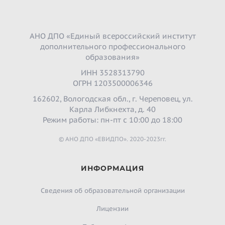
АНО ДПО «Единый всероссийский институт
дополнительного профессионального
образования»
ИНН 3528313790
ОГРН 1203500006346
162602, Вологодская обл., г. Череповец, ул.
Карла Либкнехта, д. 40
Режим работы: пн-пт с 10:00 до 18:00
© АНО ДПО «ЕВИДПО». 2020-2023гг.
ИНФОРМАЦИЯ
Сведения об образовательной организации
Лицензии