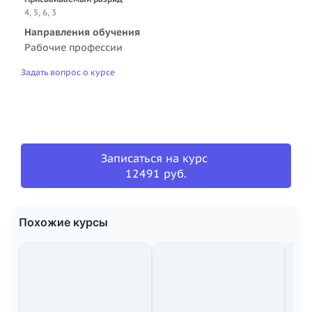
4, 5, 6, 3
Направления обучения
Рабочие профессии
Задать вопрос о курсе
Записаться на курс
12491 руб.
Похожие курсы