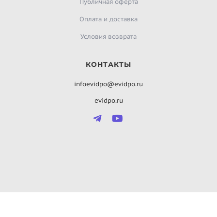
Публичная оферта
Оплата и доставка
Условия возврата
КОНТАКТЫ
infoevidpo@evidpo.ru
evidpo.ru