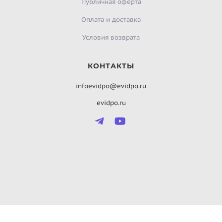
Публичная оферта
Оплата и доставка
Условия возврата
КОНТАКТЫ
infoevidpo@evidpo.ru
evidpo.ru