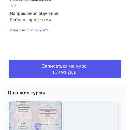
2, 3
Направления обучения
Рабочие профессии
Задать вопрос о курсе
Записаться на курс
12491 руб.
Похожие курсы