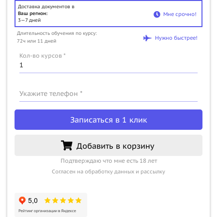
Доставка документов в
Ваш регион:
Мне срочно!
3—7 дней
Длительность обучения по курсу:
Нужно быстрее!
72ч или 11 дней
Кол-во курсов *
Укажите телефон *
Записаться в 1 клик
Добавить в корзину
Подтверждаю что мне есть 18 лет
Согласен на обработку данных и рассылку