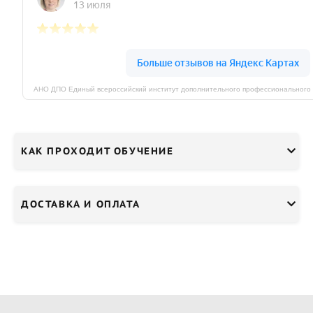
КАК ПРОХОДИТ ОБУЧЕНИЕ
ДОСТАВКА И ОПЛАТА