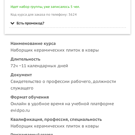
Идет набор группы, уже записалось 5 чел.
Код курса для заказа по телефону: 3624
Есть промокод?
Наименование курса
Наборщик керамических плиток в ковры
Длительность
72ч ~11 календарных дней
Документ
Свидетельство о профессии рабочего, должности
служащего
Формат обучения
Онлайн в удобное время на учебной платформе
evidpo.ru
Квалификация, профессия, специальность
Наборщик керамических плиток в ковры
Присваиваемый разряд