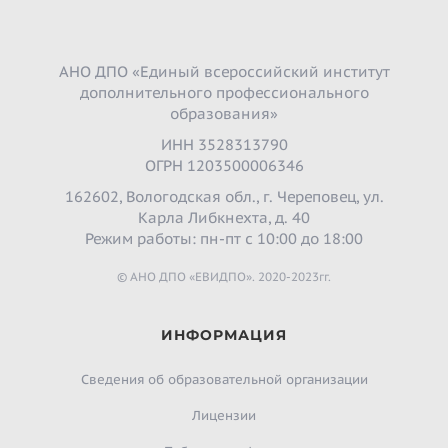
АНО ДПО «Единый всероссийский институт
дополнительного профессионального
образования»
ИНН 3528313790
ОГРН 1203500006346
162602, Вологодская обл., г. Череповец, ул.
Карла Либкнехта, д. 40
Режим работы: пн-пт с 10:00 до 18:00
© АНО ДПО «ЕВИДПО». 2020-2023гг.
ИНФОРМАЦИЯ
Сведения об образовательной организации
Лицензии