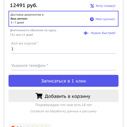
12491 руб.
Хочу скидку!
Доставка документов в
Ваш регион:
Мне срочно!
3—7 дней
Длительность обучения по курсу:
Нужно быстрее!
72ч или 11 дней
Кол-во курсов *
Укажите телефон *
Записаться в 1 клик
Добавить в корзину
Подтверждаю что мне есть 18 лет
Согласен на обработку данных и рассылку