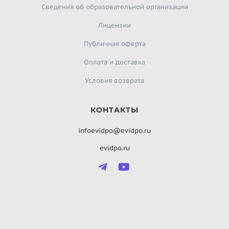
Сведения об образовательной организации
Лицензии
Публичная оферта
Оплата и доставка
Условия возврата
КОНТАКТЫ
infoevidpo@evidpo.ru
evidpo.ru