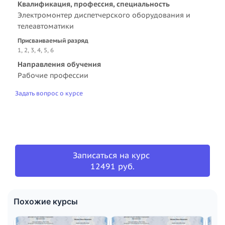
Квалификация, профессия, специальность
Электромонтер диспетчерского оборудования и
телеавтоматики
Присваиваемый разряд
1, 2, 3, 4, 5, 6
Направления обучения
Рабочие профессии
Задать вопрос о курсе
Записаться на курс
12491 руб.
Похожие курсы