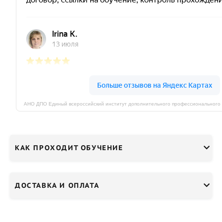
КАК ПРОХОДИТ ОБУЧЕНИЕ
ДОСТАВКА И ОПЛАТА