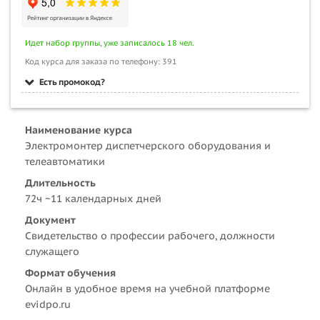
Идет набор группы, уже записалось 18 чел.
Код курса для заказа по телефону: 391
Есть промокод?
Наименование курса
Электромонтер диспетчерского оборудования и
телеавтоматики
Длительность
72ч ~11 календарных дней
Документ
Свидетельство о профессии рабочего, должности
служащего
Формат обучения
Онлайн в удобное время на учебной платформе
evidpo.ru