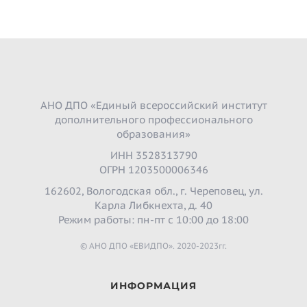
АНО ДПО «Единый всероссийский институт
дополнительного профессионального
образования»
ИНН 3528313790
ОГРН 1203500006346
162602, Вологодская обл., г. Череповец, ул.
Карла Либкнехта, д. 40
Режим работы: пн-пт с 10:00 до 18:00
© АНО ДПО «ЕВИДПО». 2020-2023гг.
ИНФОРМАЦИЯ