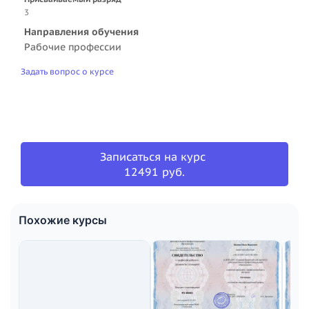
3
Направления обучения
Рабочие профессии
Задать вопрос о курсе
Записаться на курс
12491 руб.
Похожие курсы