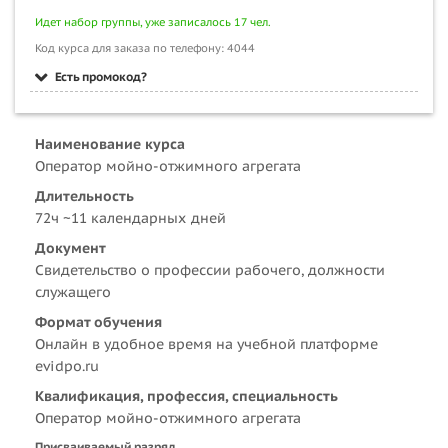
Идет набор группы, уже записалось 17 чел.
Код курса для заказа по телефону: 4044
Есть промокод?
Наименование курса
Оператор мойно-отжимного агрегата
Длительность
72ч ~11 календарных дней
Документ
Свидетельство о профессии рабочего, должности
служащего
Формат обучения
Онлайн в удобное время на учебной платформе
evidpo.ru
Квалификация, профессия, специальность
Оператор мойно-отжимного агрегата
Присваиваемый разряд