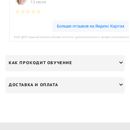
КАК ПРОХОДИТ ОБУЧЕНИЕ
ДОСТАВКА И ОПЛАТА