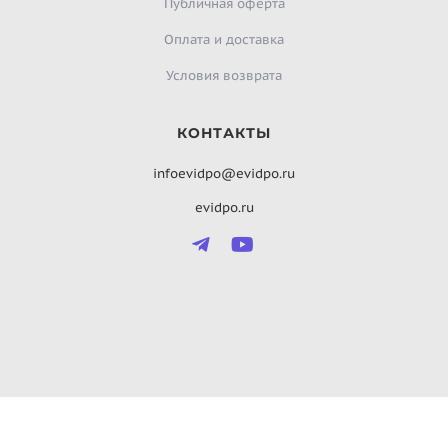
Публичная оферта
Оплата и доставка
Условия возврата
КОНТАКТЫ
infoevidpo@evidpo.ru
evidpo.ru