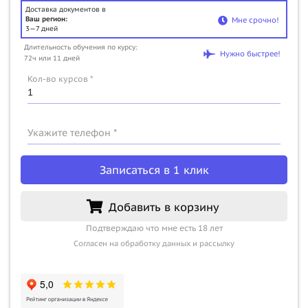
Доставка документов в
Ваш регион:
Мне срочно!
3—7 дней
Длительность обучения по курсу:
Нужно быстрее!
72ч или 11 дней
Кол-во курсов *
Укажите телефон *
Записаться в 1 клик
Добавить в корзину
Подтверждаю что мне есть 18 лет
Согласен на обработку данных и рассылку