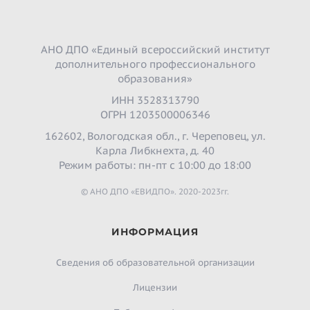
АНО ДПО «Единый всероссийский институт
дополнительного профессионального
образования»
ИНН 3528313790
ОГРН 1203500006346
162602, Вологодская обл., г. Череповец, ул.
Карла Либкнехта, д. 40
Режим работы: пн-пт с 10:00 до 18:00
© АНО ДПО «ЕВИДПО». 2020-2023гг.
ИНФОРМАЦИЯ
Сведения об образовательной организации
Лицензии