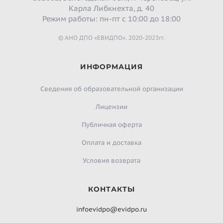
Карла Либкнехта, д. 40
Режим работы: пн-пт с 10:00 до 18:00
© АНО ДПО «ЕВИДПО». 2020-2023гг.
ИНФОРМАЦИЯ
Сведения об образовательной организации
Лицензии
Публичная оферта
Оплата и доставка
Условия возврата
КОНТАКТЫ
infoevidpo@evidpo.ru