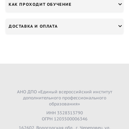
КАК ПРОХОДИТ ОБУЧЕНИЕ
ДОСТАВКА И ОПЛАТА
АНО ДПО «Единый всероссийский институт
дополнительного профессионального
образования»
ИНН 3528313790
ОГРН 1203500006346
162602, Вологодская обл., г. Череповец, ул.