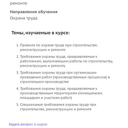
ремонте
Направления обучения
Охрана труда
Темы, изучаемые в курсе:
Правила по охране труда при строительстве,
реконструкции и ремонте
Требования охраны труда, предъявляемые к
работникам, выполняющим работы по строительству,
реконструкции и ремонту
Требования охраны труда при организации
проведения работ (производственных процессов) в
строительном производстве
Требования охраны труда, предъявляемые к
производственным территориям (помещениям,
площадкам и участкам работ)
Специальные требования охраны труда при
строительстве, реконструкции и ремонте
Задать вопрос о курсе