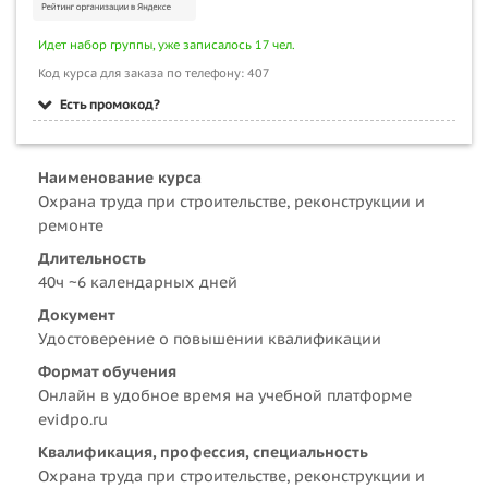
Идет набор группы, уже записалось 17 чел.
Код курса для заказа по телефону: 407
Есть промокод?
Наименование курса
Охрана труда при строительстве, реконструкции и
ремонте
Длительность
40ч ~6 календарных дней
Документ
Удостоверение о повышении квалификации
Формат обучения
Онлайн в удобное время на учебной платформе
evidpo.ru
Квалификация, профессия, специальность
Охрана труда при строительстве, реконструкции и