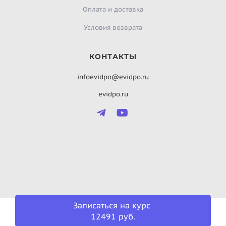
Оплата и доставка
Условия возврата
КОНТАКТЫ
infoevidpo@evidpo.ru
evidpo.ru
Записаться на курс
12491 руб.