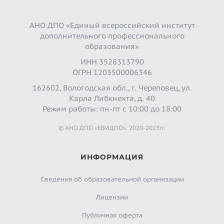
АНО ДПО «Единый всероссийский институт
дополнительного профессионального
образования»
ИНН 3528313790
ОГРН 1203500006346
162602, Вологодская обл., г. Череповец, ул.
Карла Либкнехта, д. 40
Режим работы: пн-пт с 10:00 до 18:00
© АНО ДПО «ЕВИДПО». 2020-2023гг.
ИНФОРМАЦИЯ
Сведения об образовательной организации
Лицензии
Публичная оферта