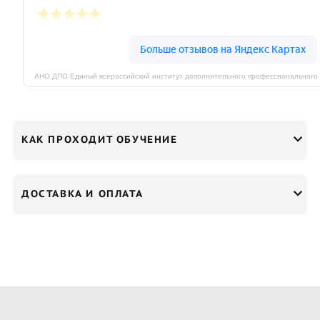
КАК ПРОХОДИТ ОБУЧЕНИЕ
ДОСТАВКА И ОПЛАТА