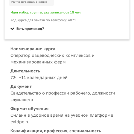
Идет набор группы, уже записалось 18 чел.
Код курса для заказа по телефону: 4071
Есть промокод?
Наименование курса
Оператор овцеводческих комплексов и
механизированных ферм
Длительность
72ч ~11 календарных дней
Документ
Свидетельство о профессии рабочего, должности
служащего
Формат обучения
Онлайн в удобное время на учебной платформе
evidpo.ru
Квалификация, профессия, специальность