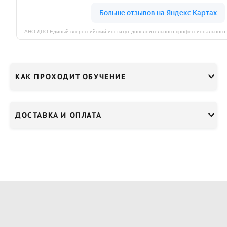
КАК ПРОХОДИТ ОБУЧЕНИЕ
ДОСТАВКА И ОПЛАТА