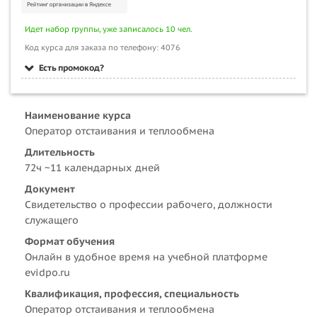
Идет набор группы, уже записалось 10 чел.
Код курса для заказа по телефону: 4076
Есть промокод?
Наименование курса
Оператор отстаивания и теплообмена
Длительность
72ч ~11 календарных дней
Документ
Свидетельство о профессии рабочего, должности
служащего
Формат обучения
Онлайн в удобное время на учебной платформе
evidpo.ru
Квалификация, профессия, специальность
Оператор отстаивания и теплообмена