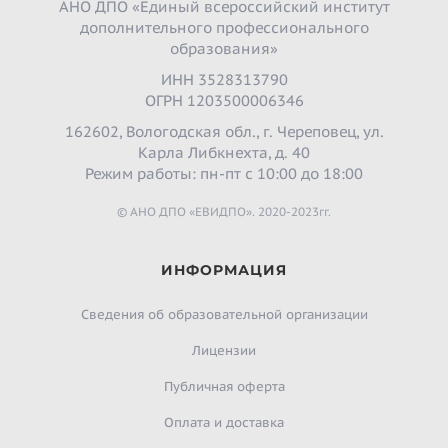
АНО ДПО «Единый всероссийский институт
дополнительного профессионального
образования»
ИНН 3528313790
ОГРН 1203500006346
162602, Вологодская обл., г. Череповец, ул.
Карла Либкнехта, д. 40
Режим работы: пн-пт с 10:00 до 18:00
© АНО ДПО «ЕВИДПО». 2020-2023гг.
ИНФОРМАЦИЯ
Сведения об образовательной организации
Лицензии
Публичная оферта
Оплата и доставка