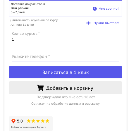
Доставка документов в
Ваш регион:
Мне срочно!
3—7 дней
Длительность обучения по курсу:
Нужно быстрее!
72ч или 11 дней
Кол-во курсов *
Укажите телефон *
Записаться в 1 клик
Добавить в корзину
Подтверждаю что мне есть 18 лет
Согласен на обработку данных и рассылку