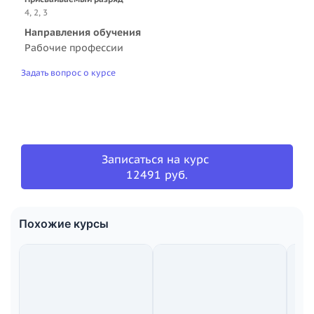
4, 2, 3
Направления обучения
Рабочие профессии
Задать вопрос о курсе
Записаться на курс
12491 руб.
Похожие курсы