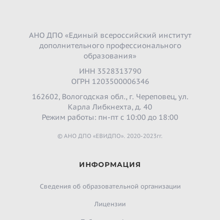
АНО ДПО «Единый всероссийский институт
дополнительного профессионального
образования»
ИНН 3528313790
ОГРН 1203500006346
162602, Вологодская обл., г. Череповец, ул.
Карла Либкнехта, д. 40
Режим работы: пн-пт с 10:00 до 18:00
© АНО ДПО «ЕВИДПО». 2020-2023гг.
ИНФОРМАЦИЯ
Сведения об образовательной организации
Лицензии