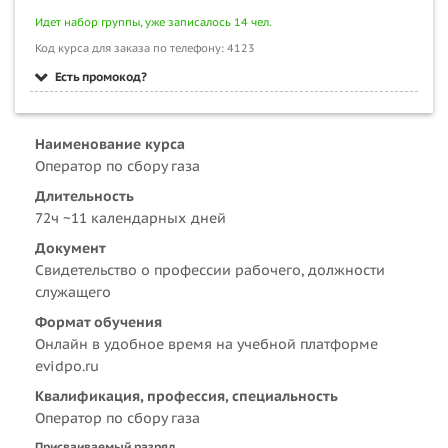
Идет набор группы, уже записалось 14 чел.
Код курса для заказа по телефону: 4123
Есть промокод?
Наименование курса
Оператор по сбору газа
Длительность
72ч ~11 календарных дней
Документ
Свидетельство о профессии рабочего, должности
служащего
Формат обучения
Онлайн в удобное время на учебной платформе
evidpo.ru
Квалификация, профессия, специальность
Оператор по сбору газа
Присваиваемый разряд