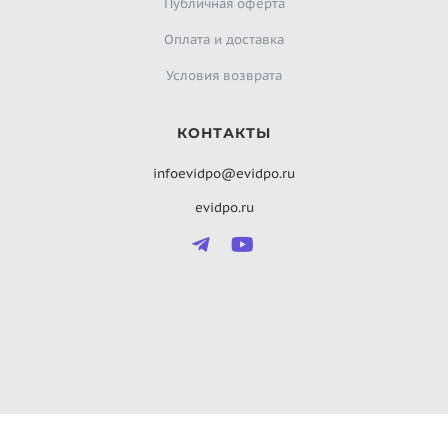
Публичная оферта
Оплата и доставка
Условия возврата
КОНТАКТЫ
infoevidpo@evidpo.ru
evidpo.ru