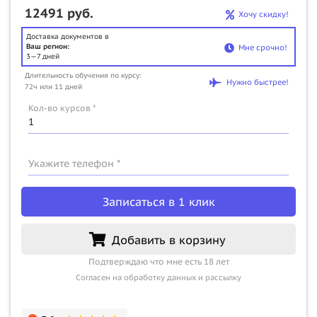
12491 руб.
Хочу скидку!
Доставка документов в
Ваш регион:
Мне срочно!
3—7 дней
Длительность обучения по курсу:
Нужно быстрее!
72ч или 11 дней
Кол-во курсов *
Укажите телефон *
Записаться в 1 клик
Добавить в корзину
Подтверждаю что мне есть 18 лет
Согласен на обработку данных и рассылку