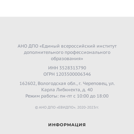
АНО ДПО «Единый всероссийский институт
дополнительного профессионального
образования»
ИНН 3528313790
ОГРН 1203500006346
162602, Вологодская обл., г. Череповец, ул.
Карла Либкнехта, д. 40
Режим работы: пн-пт с 10:00 до 18:00
© АНО ДПО «ЕВИДПО». 2020-2023гг.
ИНФОРМАЦИЯ