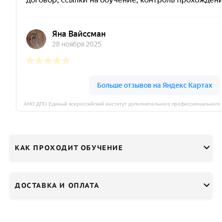
КАК ПРОХОДИТ ОБУЧЕНИЕ
ДОСТАВКА И ОПЛАТА