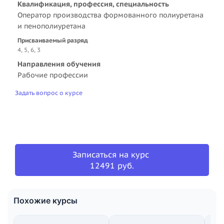
Квалификация, профессия, специальность
Оператор производства формованного полиуретана
и пенополиуретана
Присваиваемый разряд
4, 5, 6, 3
Направления обучения
Рабочие профессии
Задать вопрос о курсе
Записаться на курс
12491 руб.
Похожие курсы