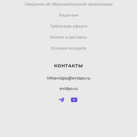
Сведения об образовательной организации
Лицензии
Публичная оферта
Оплата и доставка
Условия возврата
КОНТАКТЫ
infoevidpo@evidpo.ru
evidpo.ru