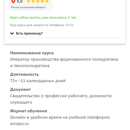
Идет набор группы, уже записалось 5 чел.
Код курса для заказа по телефону: 4151
Есть промокод?
Наименование курса
Оператор производства формованного полиуретана
и пенополиуретана
Длительность
72ч ~11 календарных дней
Документ
Свидетельство о профессии рабочего, должности
служащего
Формат обучения
Онлайн в удобное время на учебной платформе
evidpo.ru