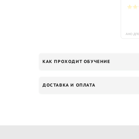
КАК ПРОХОДИТ ОБУЧЕНИЕ
ДОСТАВКА И ОПЛАТА