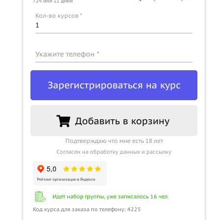
72ч или 11 дней
Кол-во курсов *
Укажите телефон *
Зарегистрироваться на курс
Добавить в корзину
Подтверждаю что мне есть 18 лет
Согласен на обработку данных и рассылку
Идет набор группы, уже записалось 16 чел.
Код курса для заказа по телефону: 4225