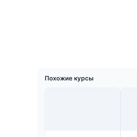
Похожие курсы