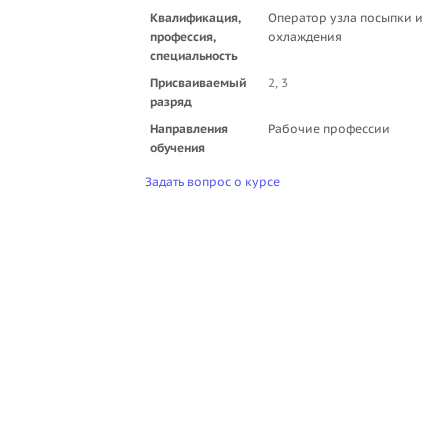
Квалификация,
Оператор узла посыпки и
профессия,
охлаждения
специальность
Присваиваемый
2, 3
разряд
Направления
Рабочие профессии
обучения
Задать вопрос о курсе