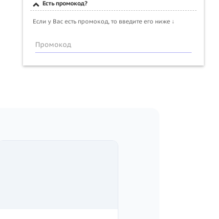
Есть промокод?
Если у Вас есть промокод, то введите его ниже ↓
Промокод