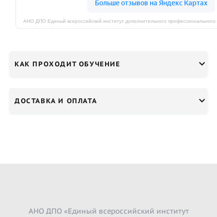
КАК ПРОХОДИТ ОБУЧЕНИЕ
ДОСТАВКА И ОПЛАТА
АНО ДПО «Единый всероссийский институт