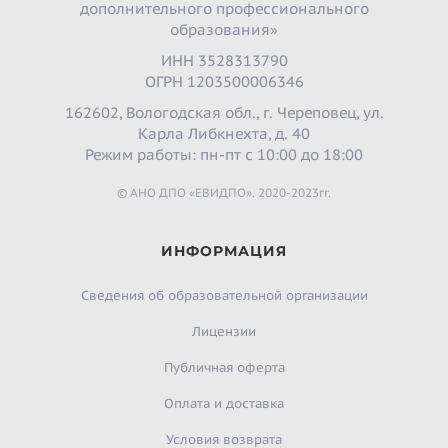
дополнительного профессионального
образования»
ИНН 3528313790
ОГРН 1203500006346
162602, Вологодская обл., г. Череповец, ул.
Карла Либкнехта, д. 40
Режим работы: пн-пт с 10:00 до 18:00
© АНО ДПО «ЕВИДПО». 2020-2023гг.
ИНФОРМАЦИЯ
Сведения об образовательной организации
Лицензии
Публичная оферта
Оплата и доставка
Условия возврата