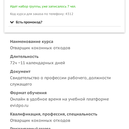
Идет набор группы, уже записалось 7 чел.
Код курса для заказа по телефону: 4312
Есть промокод?
Наименование курса
Отварщик коконных отходов
Длительность
72ч ~11 календарных дней
Документ
Свидетельство о профессии рабочего, должности
служащего
Формат обучения
Онлайн в удобное время на учебной платформе
evidpo.ru
Квалификация, профессия, специальность
Отварщик коконных отходов
Присваиваемый разряд