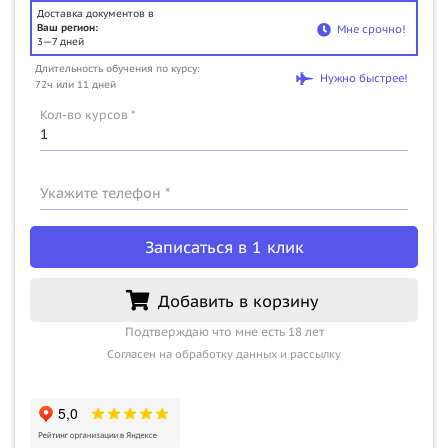
Доставка документов в
Ваш регион:
Мне срочно!
3—7 дней
Длительность обучения по курсу:
Нужно быстрее!
72ч или 11 дней
Кол-во курсов *
Укажите телефон *
Записаться в 1 клик
Добавить в корзину
Подтверждаю что мне есть 18 лет
Согласен на обработку данных и рассылку