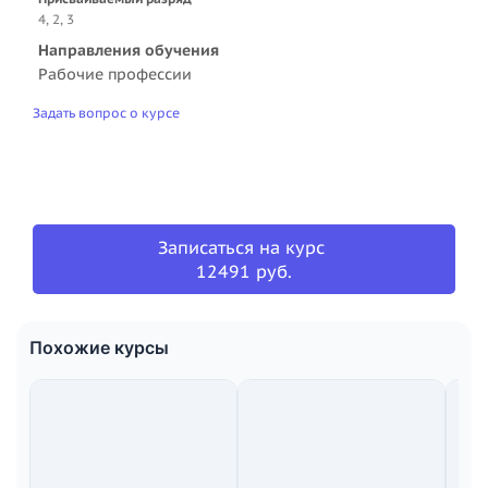
4, 2, 3
Направления обучения
Рабочие профессии
Задать вопрос о курсе
Записаться на курс
12491 руб.
Похожие курсы