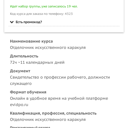
Идет набор группы, уже записалось 19 чел.
Код курса для заказа по телефону: 4323
Есть промокод?
Наименование курса
Отделочник искусственного каракуля
Длительность
72ч ~11 календарных дней
Документ
Свидетельство о профессии рабочего, должности
служащего
Формат обучения
Онлайн в удобное время на учебной платформе
evidpo.ru
Квалификация, профессия, специальность
Отделочник искусственного каракуля
Присваиваемый разряд