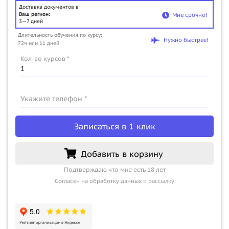
Доставка документов в
Ваш регион:
Мне срочно!
3—7 дней
Длительность обучения по курсу:
Нужно быстрее!
72ч или 11 дней
Кол-во курсов *
Укажите телефон *
Записаться в 1 клик
Добавить в корзину
Подтверждаю что мне есть 18 лет
Согласен на обработку данных и рассылку