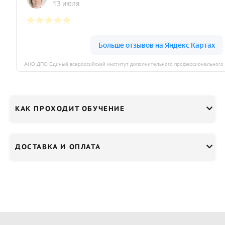
КАК ПРОХОДИТ ОБУЧЕНИЕ
ДОСТАВКА И ОПЛАТА