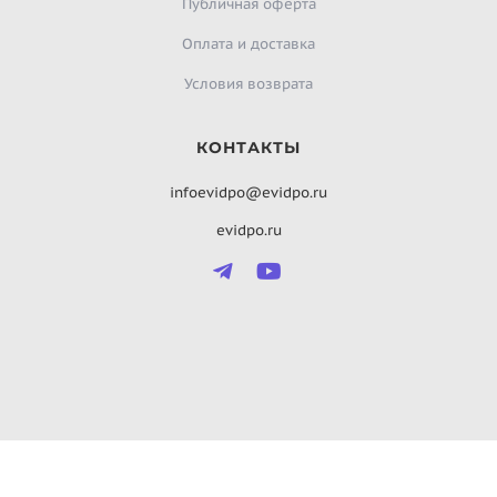
Публичная оферта
Оплата и доставка
Условия возврата
КОНТАКТЫ
infoevidpo@evidpo.ru
evidpo.ru