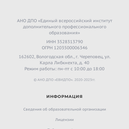
АНО ДПО «Единый всероссийский институт
дополнительного профессионального
образования»
ИНН 3528313790
ОГРН 1203500006346
162602, Вологодская обл., г. Череповец, ул.
Карла Либкнехта, д. 40
Режим работы: пн-пт с 10:00 до 18:00
© АНО ДПО «ЕВИДПО». 2020-2023гг.
ИНФОРМАЦИЯ
Сведения об образовательной организации
Лицензии