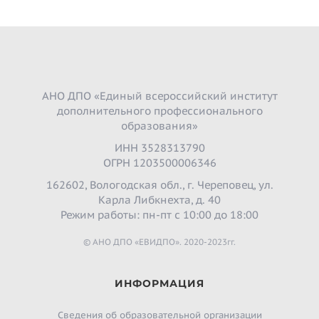
АНО ДПО «Единый всероссийский институт
дополнительного профессионального
образования»
ИНН 3528313790
ОГРН 1203500006346
162602, Вологодская обл., г. Череповец, ул.
Карла Либкнехта, д. 40
Режим работы: пн-пт с 10:00 до 18:00
© АНО ДПО «ЕВИДПО». 2020-2023гг.
ИНФОРМАЦИЯ
Сведения об образовательной организации