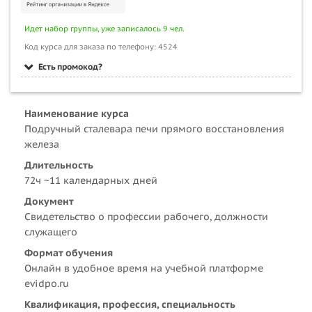
Идет набор группы, уже записалось 9 чел.
Код курса для заказа по телефону: 4524
Есть промокод?
Наименование курса
Подручный сталевара печи прямого восстановления
железа
Длительность
72ч ~11 календарных дней
Документ
Свидетельство о профессии рабочего, должности
служащего
Формат обучения
Онлайн в удобное время на учебной платформе
evidpo.ru
Квалификация, профессия, специальность