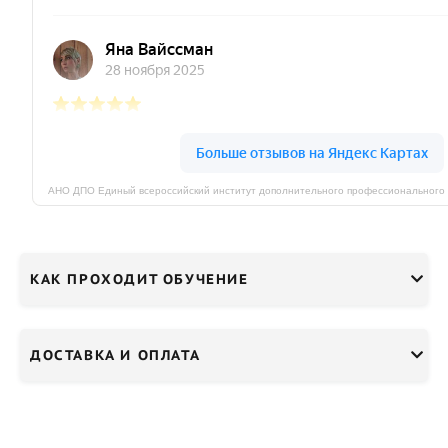
КАК ПРОХОДИТ ОБУЧЕНИЕ
ДОСТАВКА И ОПЛАТА