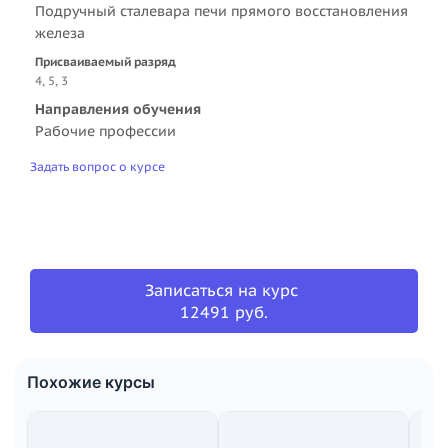
Подручный сталевара печи прямого восстановления
железа
Присваиваемый разряд
4, 5, 3
Направления обучения
Рабочие профессии
Задать вопрос о курсе
Записаться на курс
12491 руб.
Похожие курсы