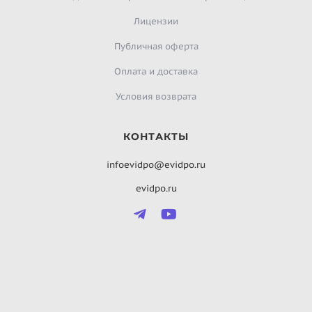
Лицензии
Публичная оферта
Оплата и доставка
Условия возврата
КОНТАКТЫ
infoevidpo@evidpo.ru
evidpo.ru