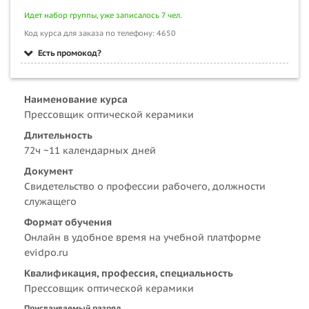
Идет набор группы, уже записалось 7 чел.
Код курса для заказа по телефону: 4650
Есть промокод?
Наименование курса
Прессовщик оптической керамики
Длительность
72ч ~11 календарных дней
Документ
Свидетельство о профессии рабочего, должности
служащего
Формат обучения
Онлайн в удобное время на учебной платформе
evidpo.ru
Квалификация, профессия, специальность
Прессовщик оптической керамики
Присваиваемый разряд