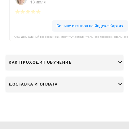
КАК ПРОХОДИТ ОБУЧЕНИЕ
ДОСТАВКА И ОПЛАТА