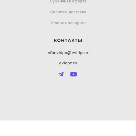
Публичная оферта
Оплата и доставка
Условия возврата
КОНТАКТЫ
infoevidpo@evidpo.ru
evidpo.ru