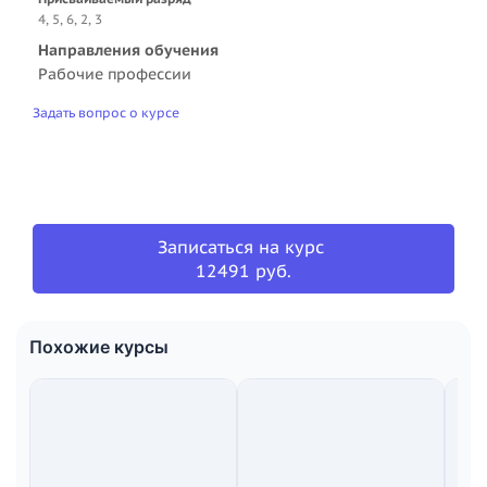
4, 5, 6, 2, 3
Направления обучения
Рабочие профессии
Задать вопрос о курсе
Записаться на курс
12491 руб.
Похожие курсы