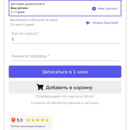
Доставка документов в
Ваш регион:
Мне срочно!
3—7 дней
Длительность обучения по курсу:
Нужно быстрее!
72ч или 11 дней
Кол-во курсов *
Укажите телефон *
Записаться в 1 клик
Добавить в корзину
Подтверждаю что мне есть 18 лет
Согласен на обработку данных и рассылку