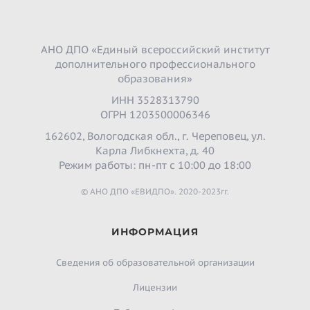
АНО ДПО «Единый всероссийский институт
дополнительного профессионального
образования»
ИНН 3528313790
ОГРН 1203500006346
162602, Вологодская обл., г. Череповец, ул.
Карла Либкнехта, д. 40
Режим работы: пн-пт с 10:00 до 18:00
© АНО ДПО «ЕВИДПО». 2020-2023гг.
ИНФОРМАЦИЯ
Сведения об образовательной организации
Лицензии