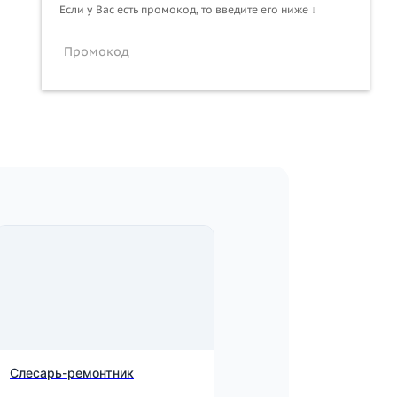
Если у Вас есть промокод, то введите его ниже ↓
Промокод
Слесарь-ремонтник