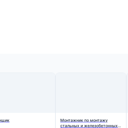
нщик
Монтажник по монтажу
стальных и железобетонных