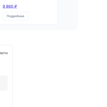
9 860 ₽
Подробнее