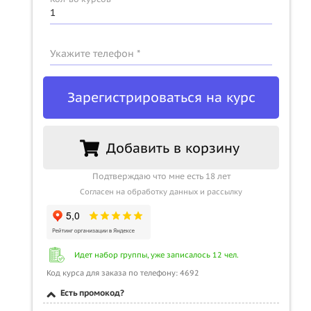
Укажите телефон *
Зарегистрироваться на курс
Добавить в корзину
Подтверждаю что мне есть 18 лет
Согласен на обработку данных и рассылку
Идет набор группы, уже записалось 12 чел.
Код курса для заказа по телефону: 4692
Есть промокод?