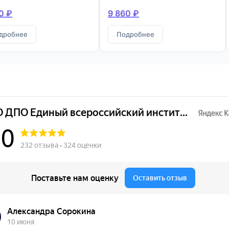
конструкций
0 ₽
9 860 ₽
дробнее
Подробнее