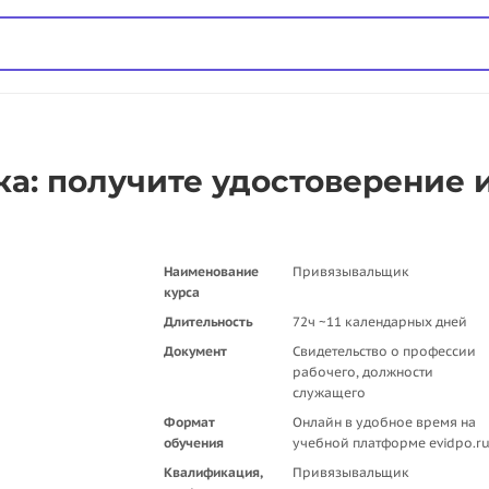
: получите удостоверение 
Наименование
Привязывальщик
курса
Длительность
72ч ~11 календарных дней
Документ
Свидетельство о профессии
рабочего, должности
служащего
Формат
Онлайн в удобное время на
обучения
учебной платформе evidpo.r
Квалификация,
Привязывальщик