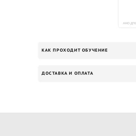
КАК ПРОХОДИТ ОБУЧЕНИЕ
ДОСТАВКА И ОПЛАТА