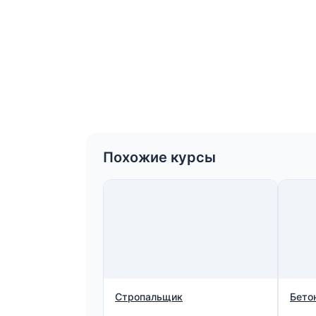
Похожие курсы
Стропальщик
Бето