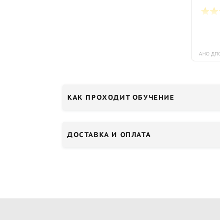
КАК ПРОХОДИТ ОБУЧЕНИЕ
ДОСТАВКА И ОПЛАТА