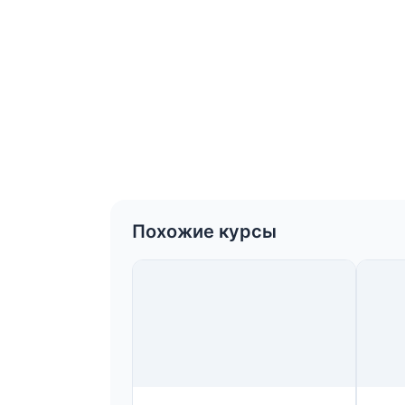
Похожие курсы