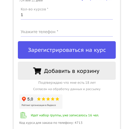
72ч или 11 дней
Кол-во курсов *
Укажите телефон *
Зарегистрироваться на курс
Добавить в корзину
Подтверждаю что мне есть 18 лет
Согласен на обработку данных и рассылку
Идет набор группы, уже записалось 16 чел.
Код курса для заказа по телефону: 4713