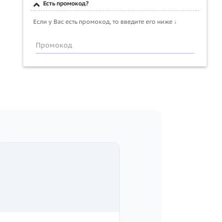
Есть промокод?
Если у Вас есть промокод, то введите его ниже ↓
Промокод