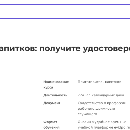
апитков: получите удостовер
Наименование
Приготовитель напитков
курса
Длительность
72ч ~11 календарных дней
Документ
Свидетельство о профессии
рабочего, должности
служащего
Формат
Онлайн в удобное время на
обучения
учебной платформе evidpo.r