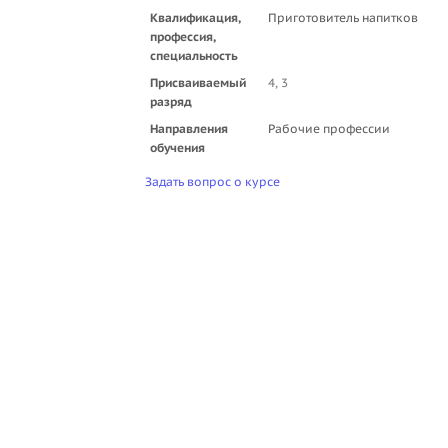
Квалификация,
Приготовитель напитков
профессия,
специальность
Присваиваемый
4, 3
разряд
Направления
Рабочие профессии
обучения
Задать вопрос о курсе