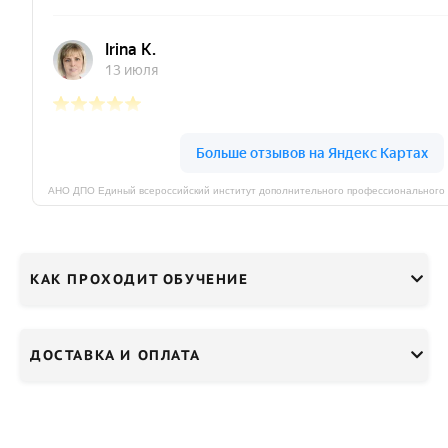
КАК ПРОХОДИТ ОБУЧЕНИЕ
ДОСТАВКА И ОПЛАТА