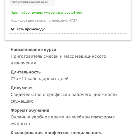
Идет набор группы, уже записалось 14 чел.
Код курса для заказа по телефону: 4727
Есть промокод?
Наименование курса
Приготовитель смесей и масс медицинского
назначения
Длительность
72ч ~11 календарных дней
Документ
Свидетельство о профессии рабочего, должности
служащего
Формат обучения
Онлайн в удобное время на учебной платформе
evidpo.ru
Квалификация, профессия, специальность