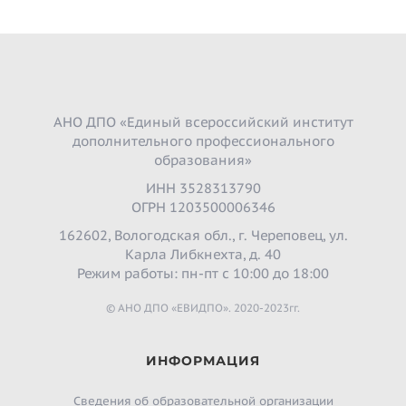
АНО ДПО «Единый всероссийский институт
дополнительного профессионального
образования»
ИНН 3528313790
ОГРН 1203500006346
162602, Вологодская обл., г. Череповец, ул.
Карла Либкнехта, д. 40
Режим работы: пн-пт с 10:00 до 18:00
© АНО ДПО «ЕВИДПО». 2020-2023гг.
ИНФОРМАЦИЯ
Сведения об образовательной организации