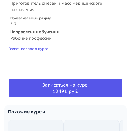
Приготовитель смесей и масс медицинского
назначения
Присваиваемый разряд
2, 3
Направления обучения
Рабочие профессии
Задать вопрос о курсе
Записаться на курс
12491 руб.
Похожие курсы