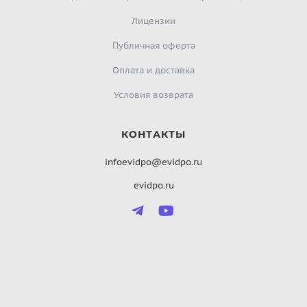
Лицензии
Публичная оферта
Оплата и доставка
Условия возврата
КОНТАКТЫ
infoevidpo@evidpo.ru
evidpo.ru