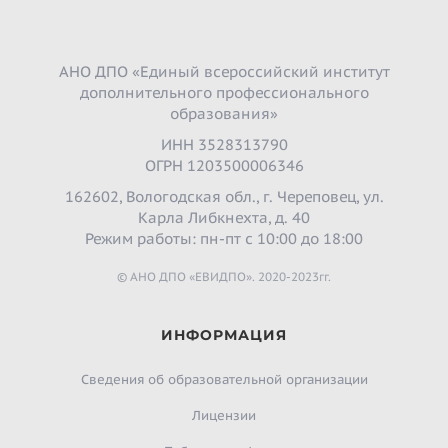
АНО ДПО «Единый всероссийский институт
дополнительного профессионального
образования»
ИНН 3528313790
ОГРН 1203500006346
162602, Вологодская обл., г. Череповец, ул.
Карла Либкнехта, д. 40
Режим работы: пн-пт с 10:00 до 18:00
© АНО ДПО «ЕВИДПО». 2020-2023гг.
ИНФОРМАЦИЯ
Сведения об образовательной организации
Лицензии