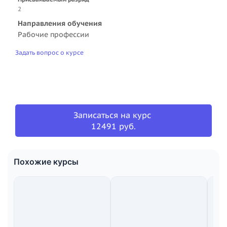
2
Направления обучения
Рабочие профессии
Задать вопрос о курсе
Записаться на курс
12491 руб.
Похожие курсы