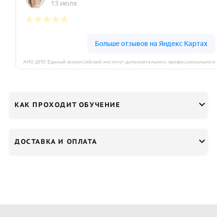
КАК ПРОХОДИТ ОБУЧЕНИЕ
ДОСТАВКА И ОПЛАТА