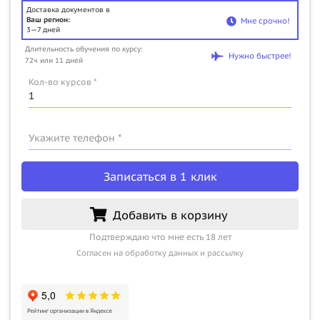
Доставка документов в
Ваш регион:
Мне срочно!
3—7 дней
Длительность обучения по курсу:
Нужно быстрее!
72ч или 11 дней
Кол-во курсов *
Укажите телефон *
Записаться в 1 клик
Добавить в корзину
Подтверждаю что мне есть 18 лет
Согласен на обработку данных и рассылку