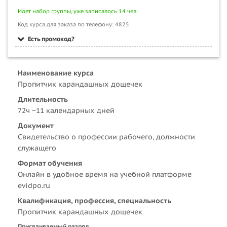
Идет набор группы, уже записалось 14 чел.
Код курса для заказа по телефону: 4825
Есть промокод?
Наименование курса
Пропитчик карандашных дощечек
Длительность
72ч ~11 календарных дней
Документ
Свидетельство о профессии рабочего, должности
служащего
Формат обучения
Онлайн в удобное время на учебной платформе
evidpo.ru
Квалификация, профессия, специальность
Пропитчик карандашных дощечек
Присваиваемый разряд