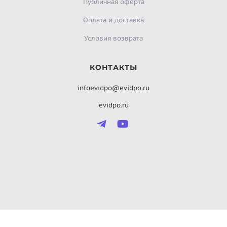
Публичная оферта
Оплата и доставка
Условия возврата
КОНТАКТЫ
infoevidpo@evidpo.ru
evidpo.ru