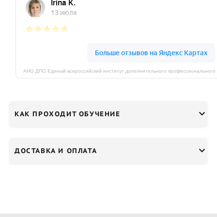
КАК ПРОХОДИТ ОБУЧЕНИЕ
ДОСТАВКА И ОПЛАТА