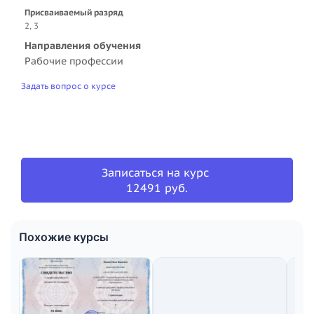
Присваиваемый разряд
2, 3
Направления обучения
Рабочие профессии
Задать вопрос о курсе
Записаться на курс
12491 руб.
Похожие курсы