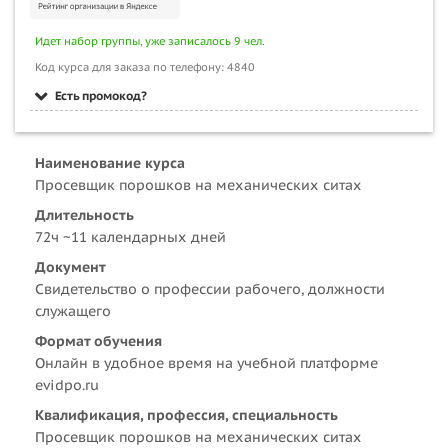
Идет набор группы, уже записалось 9 чел.
Код курса для заказа по телефону: 4840
Есть промокод?
Наименование курса
Просевщик порошков на механических ситах
Длительность
72ч ~11 календарных дней
Документ
Свидетельство о профессии рабочего, должности
служащего
Формат обучения
Онлайн в удобное время на учебной платформе
evidpo.ru
Квалификация, профессия, специальность
Просевщик порошков на механических ситах