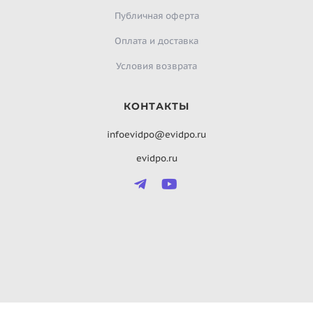
Публичная оферта
Оплата и доставка
Условия возврата
КОНТАКТЫ
infoevidpo@evidpo.ru
evidpo.ru