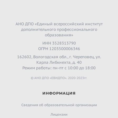
АНО ДПО «Единый всероссийский институт
дополнительного профессионального
образования»
ИНН 3528313790
ОГРН 1203500006346
162602, Вологодская обл., г. Череповец, ул.
Карла Либкнехта, д. 40
Режим работы: пн-пт с 10:00 до 18:00
© АНО ДПО «ЕВИДПО». 2020-2023гг.
ИНФОРМАЦИЯ
Сведения об образовательной организации
Лицензии