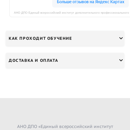
КАК ПРОХОДИТ ОБУЧЕНИЕ
ДОСТАВКА И ОПЛАТА
АНО ДПО «Единый всероссийский институт