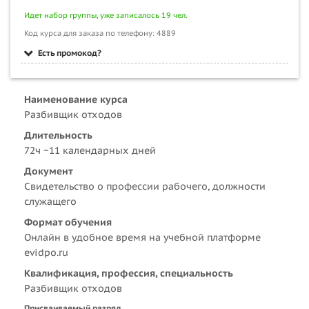
Идет набор группы, уже записалось 19 чел.
Код курса для заказа по телефону: 4889
Есть промокод?
Наименование курса
Разбивщик отходов
Длительность
72ч ~11 календарных дней
Документ
Свидетельство о профессии рабочего, должности
служащего
Формат обучения
Онлайн в удобное время на учебной платформе
evidpo.ru
Квалификация, профессия, специальность
Разбивщик отходов
Присваиваемый разряд