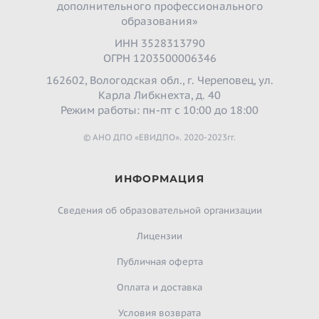
дополнительного профессионального
образования»
ИНН 3528313790
ОГРН 1203500006346
162602, Вологодская обл., г. Череповец, ул.
Карла Либкнехта, д. 40
Режим работы: пн-пт с 10:00 до 18:00
© АНО ДПО «ЕВИДПО». 2020-2023гг.
ИНФОРМАЦИЯ
Сведения об образовательной организации
Лицензии
Публичная оферта
Оплата и доставка
Условия возврата