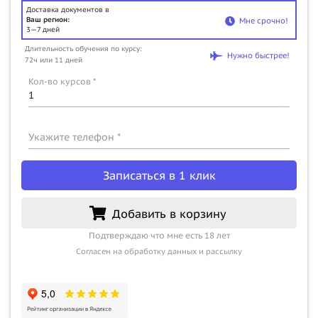
Доставка документов в
Ваш регион:
Мне срочно!
3—7 дней
Длительность обучения по курсу:
Нужно быстрее!
72ч или 11 дней
Кол-во курсов *
Укажите телефон *
Записаться в 1 клик
Добавить в корзину
Подтверждаю что мне есть 18 лет
Согласен на обработку данных и рассылку